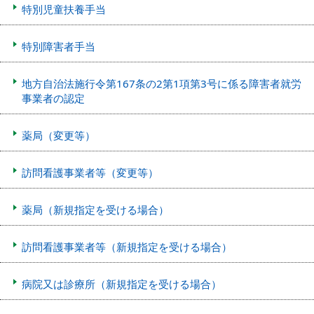
特別児童扶養手当
特別障害者手当
地方自治法施行令第167条の2第1項第3号に係る障害者就労
事業者の認定
薬局（変更等）
訪問看護事業者等（変更等）
薬局（新規指定を受ける場合）
訪問看護事業者等（新規指定を受ける場合）
病院又は診療所（新規指定を受ける場合）