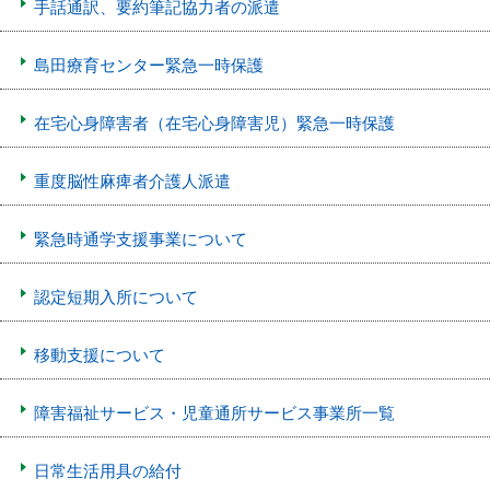
手話通訳、要約筆記協力者の派遣
島田療育センター緊急一時保護
在宅心身障害者（在宅心身障害児）緊急一時保護
重度脳性麻痺者介護人派遣
緊急時通学支援事業について
認定短期入所について
移動支援について
障害福祉サービス・児童通所サービス事業所一覧
日常生活用具の給付