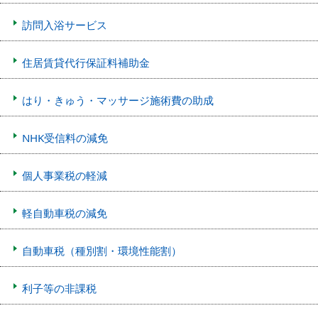
訪問入浴サービス
住居賃貸代行保証料補助金
はり・きゅう・マッサージ施術費の助成
NHK受信料の減免
個人事業税の軽減
軽自動車税の減免
自動車税（種別割・環境性能割）
利子等の非課税