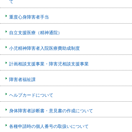
て
重度心身障害者手当
自立支援医療（精神通院）
小児精神障害者入院医療費助成制度
計画相談支援事業・障害児相談支援事業
障害者福祉課
ヘルプカードについて
身体障害者診断書・意見書の作成について
各種申請時の個人番号の取扱いについて