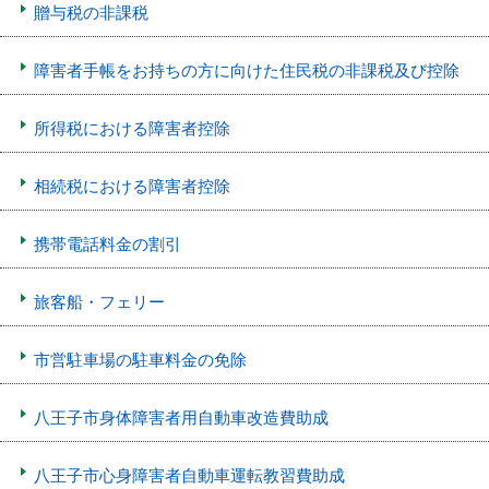
贈与税の非課税
障害者手帳をお持ちの方に向けた住民税の非課税及び控除
所得税における障害者控除
相続税における障害者控除
携帯電話料金の割引
旅客船・フェリー
市営駐車場の駐車料金の免除
八王子市身体障害者用自動車改造費助成
八王子市心身障害者自動車運転教習費助成