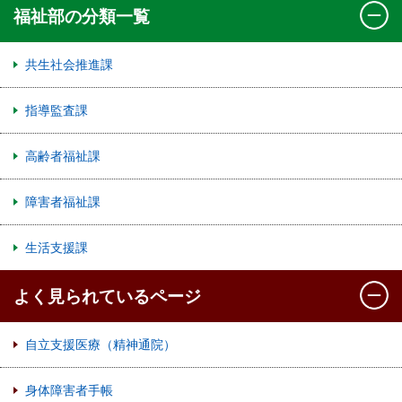
福祉部の分類一覧
共生社会推進課
指導監査課
高齢者福祉課
障害者福祉課
生活支援課
よく見られているページ
自立支援医療（精神通院）
身体障害者手帳