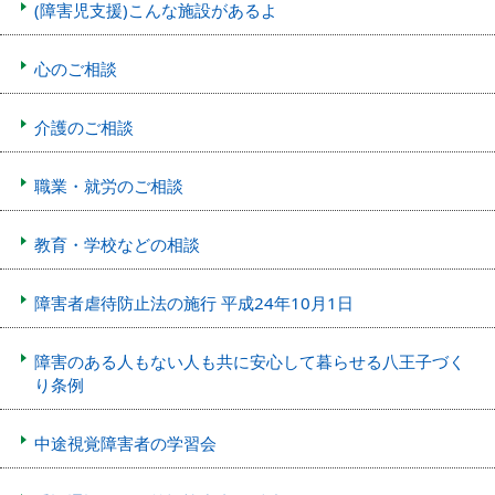
(障害児支援)こんな施設があるよ
心のご相談
介護のご相談
職業・就労のご相談
教育・学校などの相談
障害者虐待防止法の施行 平成24年10月1日
障害のある人もない人も共に安心して暮らせる八王子づく
り条例
中途視覚障害者の学習会