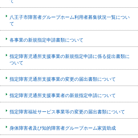
て
八王子市障害者グループホーム利用者募集状況一覧につい
て
各事業の新規指定申請書類について
指定障害児通所支援事業の新規指定申請に係る提出書類に
ついて
指定障害児通所支援事業の変更の届出書類について
指定障害児通所支援事業者の新規指定申請について
指定障害福祉サービス事業等の変更の届出書類について
身体障害者及び知的障害者グループホーム家賃助成