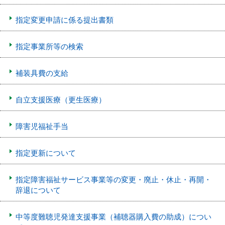
指定変更申請に係る提出書類
指定事業所等の検索
補装具費の支給
自立支援医療（更生医療）
障害児福祉手当
指定更新について
指定障害福祉サービス事業等の変更・廃止・休止・再開・
辞退について
中等度難聴児発達支援事業（補聴器購入費の助成）につい