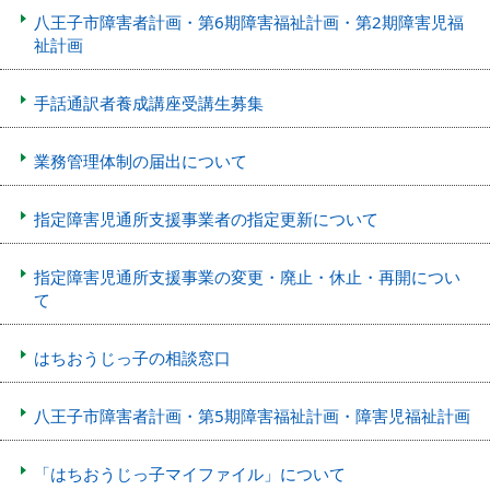
八王子市障害者計画・第6期障害福祉計画・第2期障害児福
祉計画
手話通訳者養成講座受講生募集
業務管理体制の届出について
指定障害児通所支援事業者の指定更新について
指定障害児通所支援事業の変更・廃止・休止・再開につい
て
はちおうじっ子の相談窓口
八王子市障害者計画・第5期障害福祉計画・障害児福祉計画
「はちおうじっ子マイファイル」について