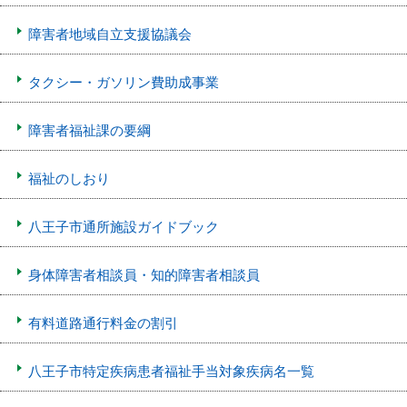
障害者地域自立支援協議会
タクシー・ガソリン費助成事業
障害者福祉課の要綱
福祉のしおり
八王子市通所施設ガイドブック
身体障害者相談員・知的障害者相談員
有料道路通行料金の割引
八王子市特定疾病患者福祉手当対象疾病名一覧