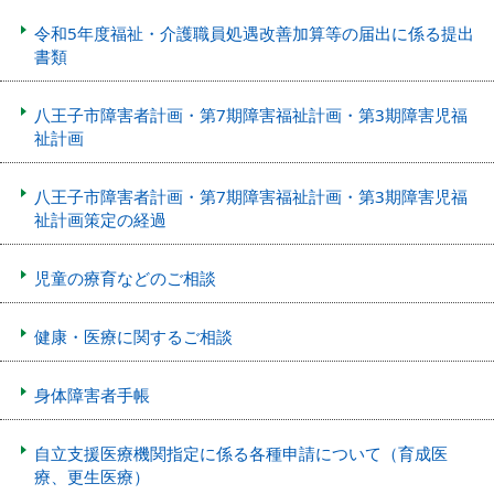
令和5年度福祉・介護職員処遇改善加算等の届出に係る提出
書類
八王子市障害者計画・第7期障害福祉計画・第3期障害児福
祉計画
八王子市障害者計画・第7期障害福祉計画・第3期障害児福
祉計画策定の経過
児童の療育などのご相談
健康・医療に関するご相談
身体障害者手帳
自立支援医療機関指定に係る各種申請について（育成医
療、更生医療）