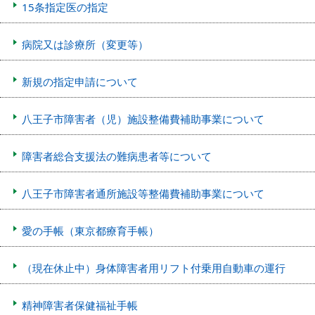
15条指定医の指定
病院又は診療所（変更等）
新規の指定申請について
八王子市障害者（児）施設整備費補助事業について
障害者総合支援法の難病患者等について
八王子市障害者通所施設等整備費補助事業について
愛の手帳（東京都療育手帳）
（現在休止中）身体障害者用リフト付乗用自動車の運行
精神障害者保健福祉手帳