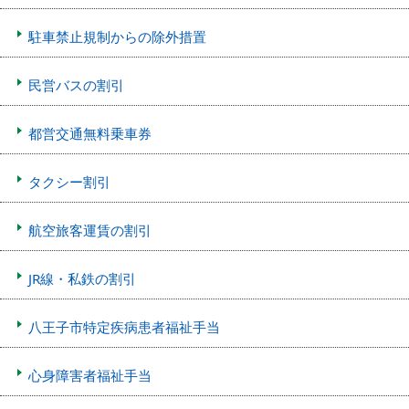
駐車禁止規制からの除外措置
民営バスの割引
都営交通無料乗車券
タクシー割引
航空旅客運賃の割引
JR線・私鉄の割引
八王子市特定疾病患者福祉手当
心身障害者福祉手当