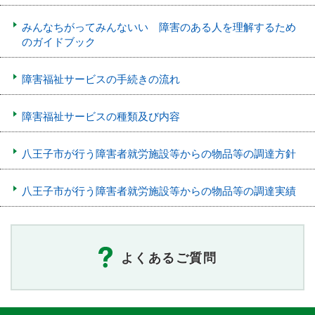
みんなちがってみんないい 障害のある人を理解するため
のガイドブック
障害福祉サービスの手続きの流れ
障害福祉サービスの種類及び内容
八王子市が行う障害者就労施設等からの物品等の調達方針
八王子市が行う障害者就労施設等からの物品等の調達実績
よくあるご質問