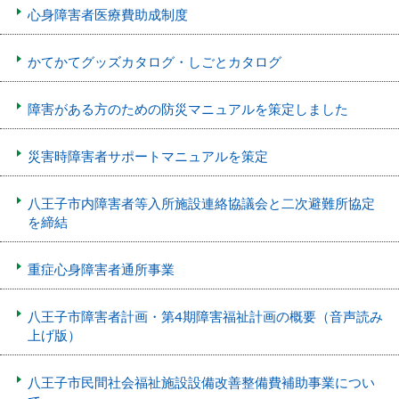
心身障害者医療費助成制度
かてかてグッズカタログ・しごとカタログ
障害がある方のための防災マニュアルを策定しました
災害時障害者サポートマニュアルを策定
八王子市内障害者等入所施設連絡協議会と二次避難所協定
を締結
重症心身障害者通所事業
八王子市障害者計画・第4期障害福祉計画の概要（音声読み
上げ版）
八王子市民間社会福祉施設設備改善整備費補助事業につい