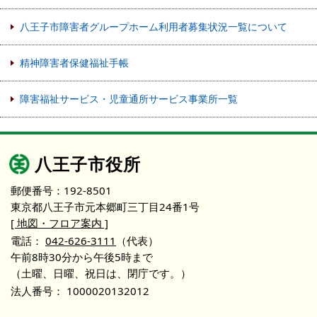
八王子市障害者グループホーム利用者募集状況一覧について
精神障害者保健福祉手帳
障害福祉サービス・児童通所サービス事業所一覧
八王子市役所
郵便番号：192-8501
東京都八王子市元本郷町三丁目24番1号
[ 地図・フロア案内 ]
電話：
042-626-3111
（代表）
午前8時30分から午後5時まで
（土曜、日曜、祝日は、閉庁です。）
法人番号：
1000020132012