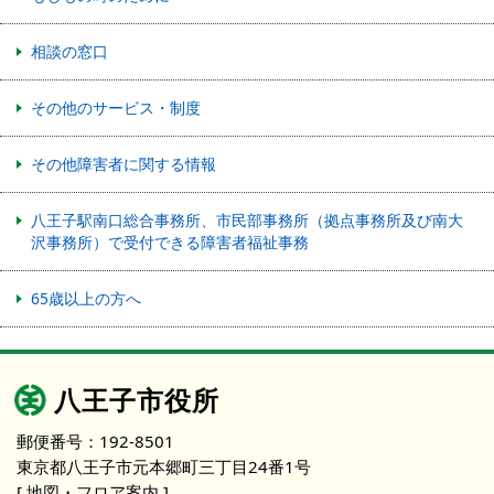
相談の窓口
その他のサービス・制度
その他障害者に関する情報
八王子駅南口総合事務所、市民部事務所（拠点事務所及び南大
沢事務所）で受付できる障害者福祉事務
65歳以上の方へ
八王子市役所
郵便番号：192-8501
東京都八王子市元本郷町三丁目24番1号
[ 地図・フロア案内 ]