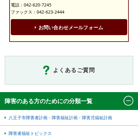
電話：
042-620-7245
ファックス：042-623-2444
お問い合わせメールフォーム
よくあるご質問
障害のある方のためにの分類一覧
八王子市障害者計画・障害福祉計画・障害児福祉計画
障害者福祉トピックス