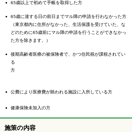
65歳以上で初めて手帳を取得した方
65歳に達する日の前日までマル障の申請を行わなかった方
（東京都内に住所がなかった、生活保護を受けていた、な
どのために65歳前にマル障の申請を行うことができなかっ
た方を除きます。）
後期高齢者医療の被保険者で、かつ住民税が課税されてい
る
方
公費により医療費が賄われる施設に入所している方
健康保険未加入の方
施策の内容