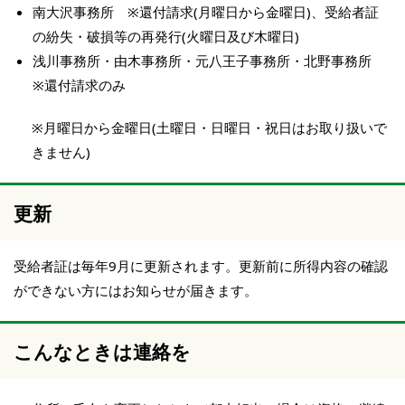
南大沢事務所 ※還付請求(月曜日から金曜日)、受給者証
の紛失・破損等の再発行(火曜日及び木曜日)
浅川事務所・由木事務所・元八王子事務所・北野事務所
※還付請求のみ
※月曜日から金曜日(土曜日・日曜日・祝日はお取り扱いで
きません)
更新
受給者証は毎年9月に更新されます。更新前に所得内容の確認
ができない方にはお知らせが届きます。
こんなときは連絡を