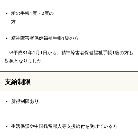
愛の手帳1度・2度の
方
精神障害者保健福祉手帳1級の方
※平成31年1月1日から、精神障害者保健福祉手帳1級の方も
対象となりました。
支給制限
所得制限あり
生活保護や中国残留邦人等支援給付を受けている方