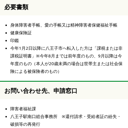
必要書類
身体障害者手帳、愛の手帳又は精神障害者保健福祉手帳
健康保険証
印鑑
今年1月2日以降に八王子市へ転入した方は「課税または非
課税証明書」※今年8月までは前年度のもの、9月以降は今
年度のもの（本人が20歳未満の場合は世帯主または社会保
険による被保険者のもの）
お問い合わせ先、申請窓口
障害者福祉課
八王子駅南口総合事務所 ※還付請求・受給者証の紛失・
破損等の再発行