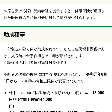
医療を受ける際に受給者証を提示すると、健康保険が適用さ
れた医療費の自己負担分に対して助成が受けられます。
助成額等
一部負担を除く額が助成されます。ただし住民税非課税の方
は、入院時の食事負担を除く額が助成されます。
介護保険の利用者負担額は対象外です。
高齢者の医療の確保に関する法律の改正に伴い、
令和元年8月
1日から
、マル障の負担上限額が変更となります。
外来 14,000円/月(年間上限額144,000円)
→
18,000
円/月(年間上限額144,000
円)