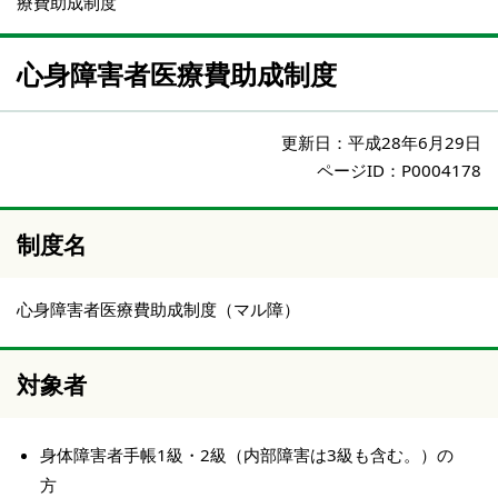
療費助成制度
心身障害者医療費助成制度
更新日：
平成28年6月29日
ページID：P0004178
制度名
心身障害者医療費助成制度（マル障）
対象者
身体障害者手帳1級・2級（内部障害は3級も含む。）の
方