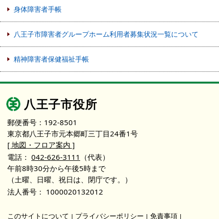
身体障害者手帳
八王子市障害者グループホーム利用者募集状況一覧について
精神障害者保健福祉手帳
八王子市役所
郵便番号：192-8501
東京都八王子市元本郷町三丁目24番1号
[ 地図・フロア案内 ]
電話：
042-626-3111
（代表）
午前8時30分から午後5時まで
（土曜、日曜、祝日は、閉庁です。）
法人番号：
1000020132012
このサイトについて
プライバシーポリシー
免責事項