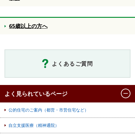
65歳以上の方へ
よくあるご質問
よく見られているページ
公的住宅のご案内（都営・市営住宅など）
自立支援医療（精神通院）