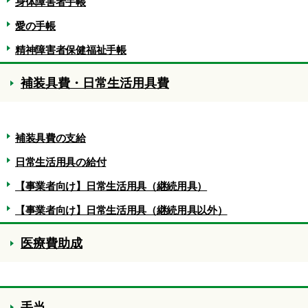
身体障害者手帳
愛の手帳
精神障害者保健福祉手帳
補装具費・日常生活用具費
補装具費の支給
日常生活用具の給付
【事業者向け】日常生活用具（継続用具）
【事業者向け】日常生活用具（継続用具以外）
医療費助成
手当