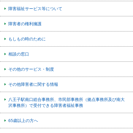
障害福祉サービス等について
障害者の権利擁護
もしもの時のために
相談の窓口
その他のサービス・制度
その他障害者に関する情報
八王子駅南口総合事務所、市民部事務所（拠点事務所及び南大
沢事務所）で受付できる障害者福祉事務
65歳以上の方へ