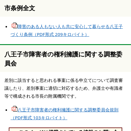
市条例全文
障害のある人もない人も共に安心して暮らせる八王子
づくり条例（PDF形式 209キロバイト）
八王子市障害者の権利擁護に関する調整委
員会
差別に該当すると思われる事案に係る申立てについて調査審
議したり、差別事案に適切に対応するため、弁護士や有識者
等で構成される市長の附属機関です。
八王子市障害者の権利擁護に関する調整委員会規則
（PDF形式 103キロバイト）