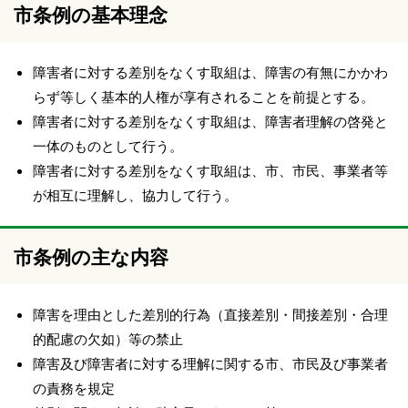
市条例の基本理念
障害者に対する差別をなくす取組は、障害の有無にかかわ
らず等しく基本的人権が享有されることを前提とする。
障害者に対する差別をなくす取組は、障害者理解の啓発と
一体のものとして行う。
障害者に対する差別をなくす取組は、市、市民、事業者等
が相互に理解し、協力して行う。
市条例の主な内容
障害を理由とした差別的行為（直接差別・間接差別・合理
的配慮の欠如）等の禁止
障害及び障害者に対する理解に関する市、市民及び事業者
の責務を規定