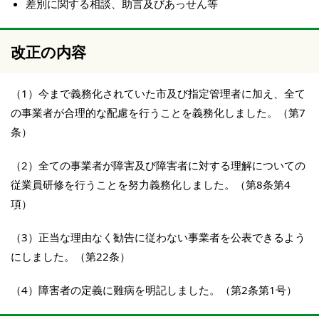
差別に関する相談、助言及びあっせん等
改正の内容
（1）今まで義務化されていた市及び指定管理者に加え、全て
の事業者が合理的な配慮を行うことを義務化しました。（第7
条）
（2）全ての事業者が障害及び障害者に対する理解についての
従業員研修を行うことを努力義務化しました。（第8条第4
項）
（3）正当な理由なく勧告に従わない事業者を公表できるよう
にしました。（第22条）
（4）障害者の定義に難病を明記しました。（第2条第1号）