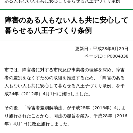
ある人もない人も共に安心して暮らせる八王子づくり条例
障害のある人もない人も共に安心して
暮らせる八王子づくり条例
更新日：
平成28年6月29日
ページID：P0004338
市では、障害者に対する市民及び事業者の理解を深め、障害
者の差別をなくすための取組を推進するため、「障害のある
人もない人も共に安心して暮らせる八王子づくり条例」を平
成24年（2012年）4月1日に施行しました。
その後、「障害者差別解消法」が平成28年（2016年）4月よ
り施行されたことから、同法の趣旨を鑑み、平成28年（2016
年）4月1日に改正施行しました。