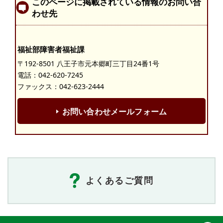
このページに掲載されている情報のお問い合
わせ先
福祉部障害者福祉課
〒192-8501 八王子市元本郷町三丁目24番1号
電話：
042-620-7245
ファックス：042-623-2444
お問い合わせメールフォーム
よくあるご質問