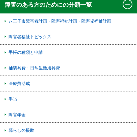
障害のある方のためにの分類一覧
八王子市障害者計画・障害福祉計画・障害児福祉計画
障害者福祉トピックス
手帳の種類と申請
補装具費・日常生活用具費
医療費助成
手当
障害年金
暮らしの援助