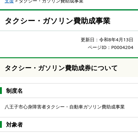
支援
>
タクシー・ガソリン費助成事業
タクシー・ガソリン費助成事業
更新日：
令和8年4月13日
ページID：P0004204
タクシー・ガソリン費助成券について
制度名
八王子市心身障害者タクシー・自動車ガソリン費助成事業
対象者