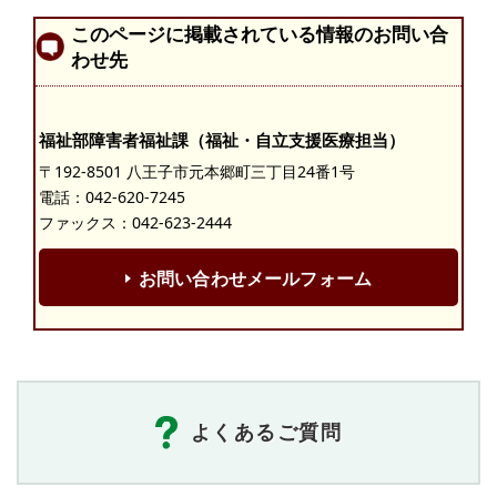
このページに掲載されている情報のお問い合
わせ先
福祉部障害者福祉課（福祉・自立支援医療担当）
〒192-8501 八王子市元本郷町三丁目24番1号
電話：
042-620-7245
ファックス：042-623-2444
お問い合わせメールフォーム
よくあるご質問