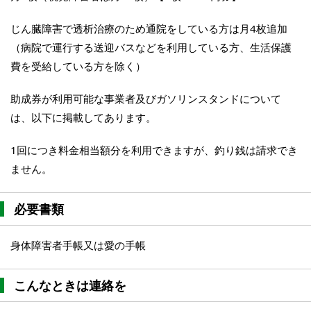
じん臓障害で透析治療のため通院をしている方は月4枚追加
（病院で運行する送迎バスなどを利用している方、生活保護
費を受給している方を除く）
助成券が利用可能な事業者及びガソリンスタンドについて
は、以下に掲載してあります。
1回につき料金相当額分を利用できますが、釣り銭は請求でき
ません。
必要書類
身体障害者手帳又は愛の手帳
こんなときは連絡を