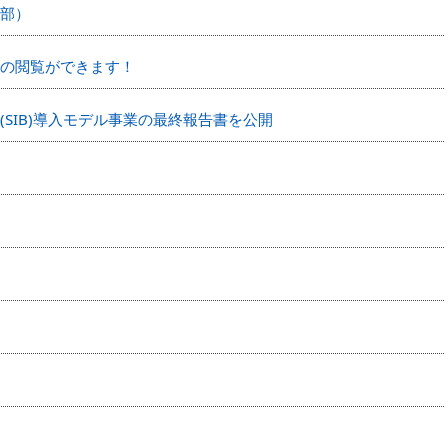
部）
の閲覧ができます！
SIB)導入モデル事業の最終報告書を公開