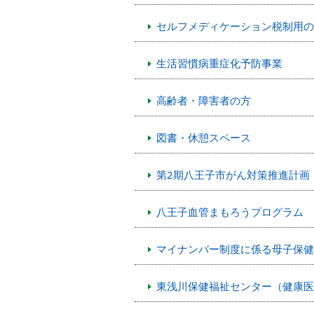
セルフメディケーション税制用の
生活習慣病重症化予防事業
高齢者・障害者の方
図書・休憩スペース
第2期八王子市がん対策推進計画（
八王子血管まもろうプログラム
マイナンバー制度に係る母子保健
東浅川保健福祉センター（健康医