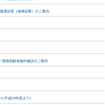
市健康診査（健康診断）のご案内
／後期高齢者歯科健診のご案内
から平成29年度まで）