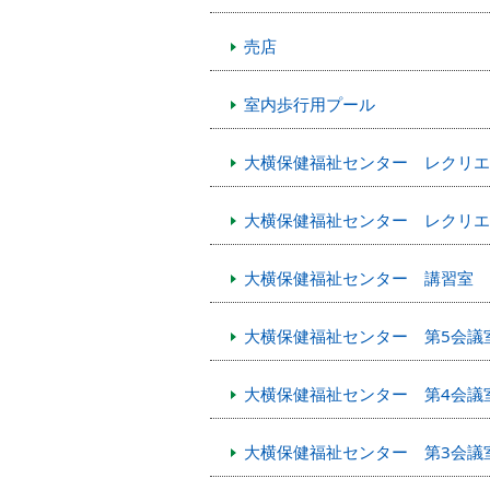
売店
室内歩行用プール
大横保健福祉センター レクリエ
大横保健福祉センター レクリエ
大横保健福祉センター 講習室
大横保健福祉センター 第5会議
大横保健福祉センター 第4会議
大横保健福祉センター 第3会議