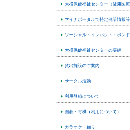
大横保健福祉センター（健康医療
マイナポータルで特定健診情報等
ソーシャル・インパクト・ボンド(
大横保健福祉センターの要綱
貸出施設のご案内
サークル活動
利用登録について
囲碁・将棋（利用について）
カラオケ・踊り