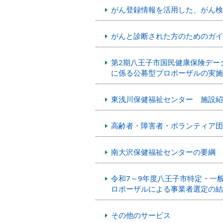
がん登録情報を活用した、がん検
がんと診断された方のためのガイ
第2期八王子市国民健康保険デー
に係る公募型プロポーザルの実施
東浅川保健福祉センター 施設紹
高齢者・障害者・ボランティア団
南大沢保健福祉センターの要綱
令和7～9年度八王子市特定・一
ロポーザルによる事業者選定の結
その他のサービス