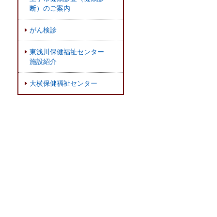
断）のご案内
がん検診
東浅川保健福祉センター
施設紹介
大横保健福祉センター