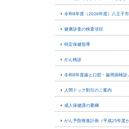
令和8年度（2026年度）八王子
健康診査の検査項目
特定保健指導
がん検診
令和8年度歯と口腔・歯周病検診
人間ドック割引のご案内
成人保健課の要綱
がん予防推進計画（平成25年度