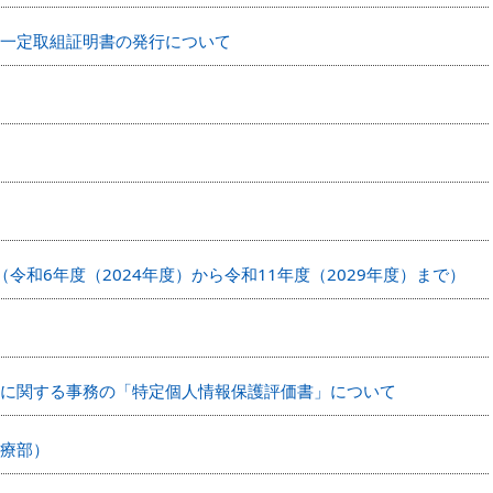
一定取組証明書の発行について
令和6年度（2024年度）から令和11年度（2029年度）まで）
に関する事務の「特定個人情報保護評価書」について
療部）