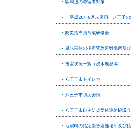
駅周辺の滞留者対策
「平成20年8月末豪雨」八王子の
防災指導員育成研修会
風水害時の指定緊急避難場所及び
被害状況一覧（浸水履歴等）
八王子市トイレカー
八王子市防災会議
八王子市自主防災団体連絡協議会
地震時の指定緊急避難場所及び指