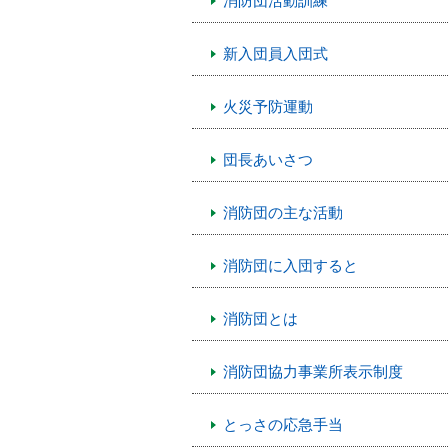
消防団活動訓練
新入団員入団式
火災予防運動
団長あいさつ
消防団の主な活動
消防団に入団すると
消防団とは
消防団協力事業所表示制度
とっさの応急手当