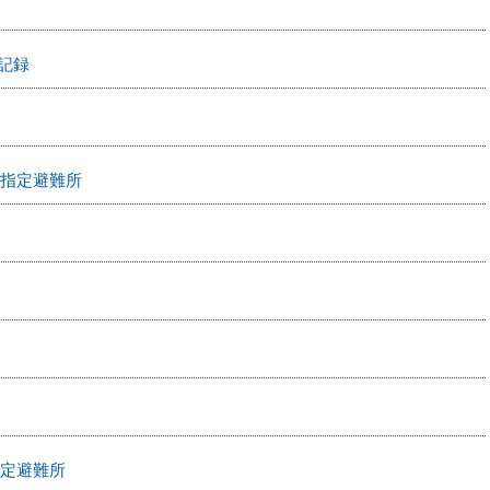
記録
指定避難所
定避難所