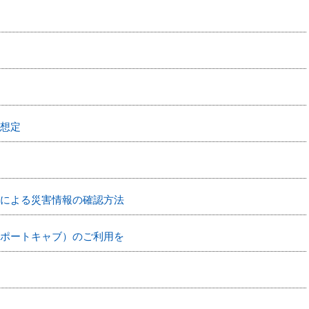
想定
による災害情報の確認方法
ポートキャブ）のご利用を