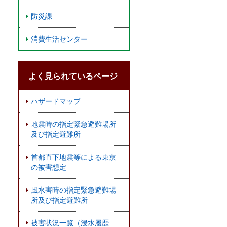
防災課
消費生活センター
よく見られているページ
ハザードマップ
地震時の指定緊急避難場所
及び指定避難所
首都直下地震等による東京
の被害想定
風水害時の指定緊急避難場
所及び指定避難所
被害状況一覧（浸水履歴