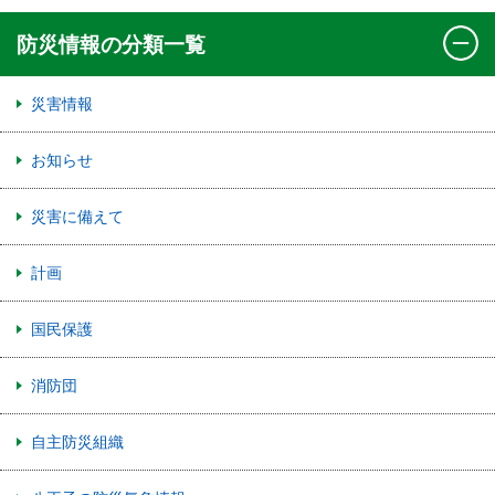
防災情報の分類一覧
災害情報
お知らせ
災害に備えて
計画
国民保護
消防団
自主防災組織