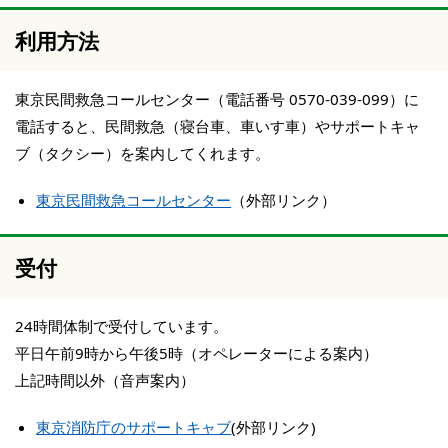
利用方法
東京民間救急コールセンター（電話番号 0570-039-099）に
電話すると、民間救急（寝台車、車いす車）やサポートキャ
ブ（タクシー）を案内してくれます。
東京民間救急コールセンター
（外部リンク）
受付
24時間体制で受付しています。
平日午前9時から午後5時（オペレーターによる案内）
上記時間以外（音声案内）
東京消防庁のサポートキャブ
(外部リンク)