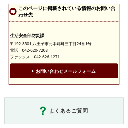
このページに掲載されている情報のお問い合
わせ先
生活安全部防災課
〒192-8501 八王子市元本郷町三丁目24番1号
電話：
042-620-7208
ファックス：042-626-1271
お問い合わせメールフォーム
よくあるご質問