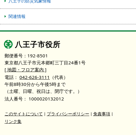
八王子の防災気象情報
関連情報
八王子市役所
郵便番号：192-8501
東京都八王子市元本郷町三丁目24番1号
[ 地図・フロア案内 ]
電話：
042-626-3111
（代表）
午前8時30分から午後5時まで
（土曜、日曜、祝日は、閉庁です。）
法人番号：
1000020132012
このサイトについて
プライバシーポリシー
免責事項
リンク集