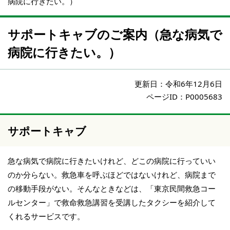
病院に行きたい。）
サポートキャブのご案内（急な病気で
病院に行きたい。）
更新日：
令和6年12月6日
ページID：P0005683
サポートキャブ
急な病気で病院に行きたいけれど、どこの病院に行っていい
のか分らない。救急車を呼ぶほどではないけれど、病院まで
の移動手段がない。そんなときなどは、「東京民間救急コー
ルセンター」で救命救急講習を受講したタクシーを紹介して
くれるサービスです。