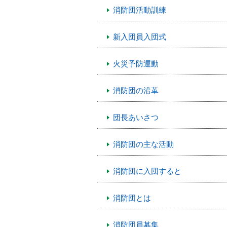
消防団活動訓練
新入団員入団式
火災予防運動
消防団の沿革
団長あいさつ
消防団の主な活動
消防団に入団すると
消防団とは
消防団員募集