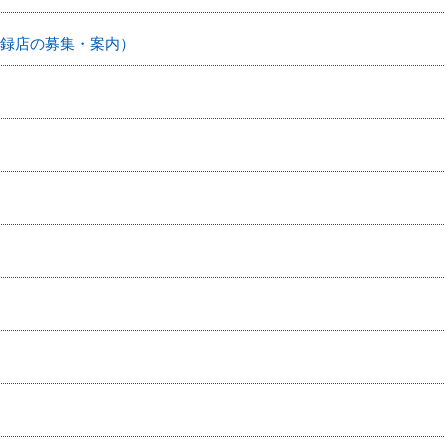
録店の募集・案内）