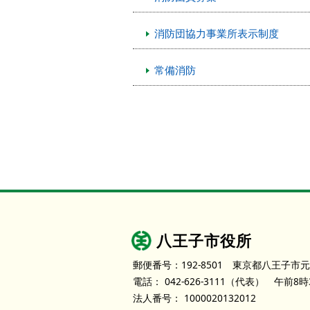
消防団協力事業所表示制度
常備消防
八王子市役所
郵便番号：192-8501
東京都八王子市元
電話：
042-626-3111
（代表）
午前8時
法人番号：
1000020132012