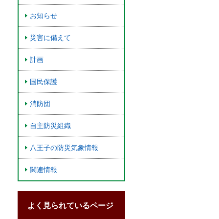
お知らせ
災害に備えて
計画
国民保護
消防団
自主防災組織
八王子の防災気象情報
関連情報
よく見られているページ