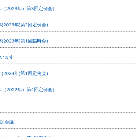
年（2023年）第3回定例会）
(2023年)第2回定例会）
(2023年)第1回臨時会）
います
(2023年)第1回定例会）
年（2022年）第4回定例会）
証会議