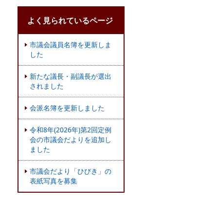
よく見られているページ
市議会議員名簿を更新しま
した
新たな議長・副議長が選出
されました
会派名簿を更新しました
令和8年(2026年)第2回定例
会の市議会だよりを追加し
ました
市議会だより「ひびき」の
表紙写真を募集