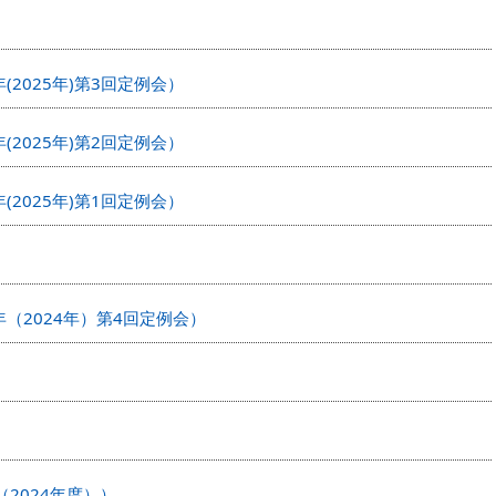
(2025年)第3回定例会）
(2025年)第2回定例会）
(2025年)第1回定例会）
年（2024年）第4回定例会）
2024年度））