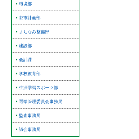
環境部
都市計画部
まちなみ整備部
建設部
会計課
学校教育部
生涯学習スポーツ部
選挙管理委員会事務局
監査事務局
議会事務局