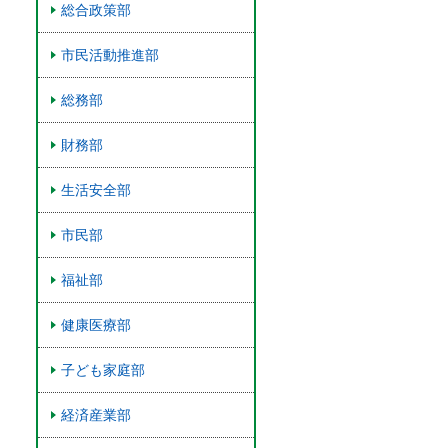
総合政策部
市民活動推進部
総務部
財務部
生活安全部
市民部
福祉部
健康医療部
子ども家庭部
経済産業部