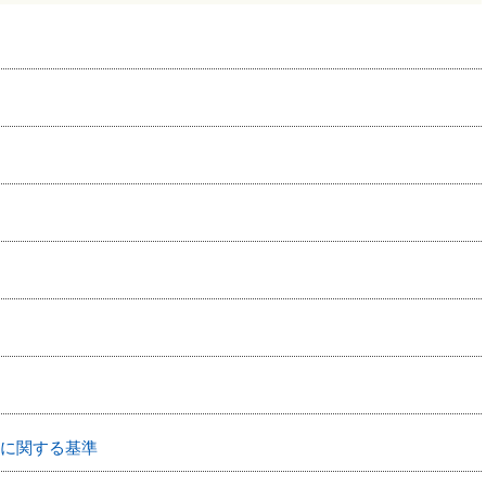
に関する基準