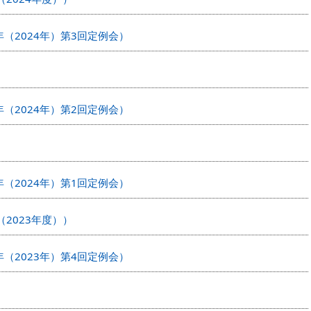
年（2024年）第3回定例会）
年（2024年）第2回定例会）
年（2024年）第1回定例会）
2023年度））
年（2023年）第4回定例会）