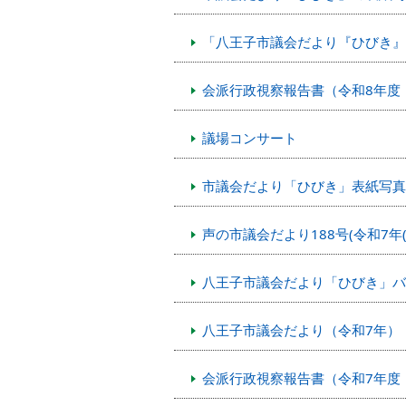
「八王子市議会だより『ひびき』
会派行政視察報告書（令和8年度（
議場コンサート
市議会だより「ひびき」表紙写真
声の市議会だより188号(令和7年(
八王子市議会だより「ひびき」バ
八王子市議会だより（令和7年）
会派行政視察報告書（令和7年度（