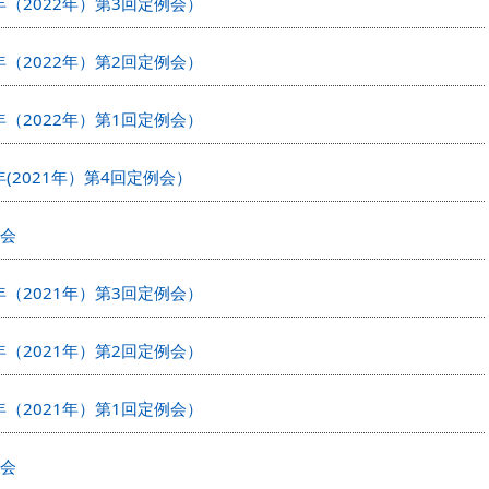
年（2022年）第3回定例会）
年（2022年）第2回定例会）
年（2022年）第1回定例会）
(2021年）第4回定例会）
告会
年（2021年）第3回定例会）
年（2021年）第2回定例会）
年（2021年）第1回定例会）
告会