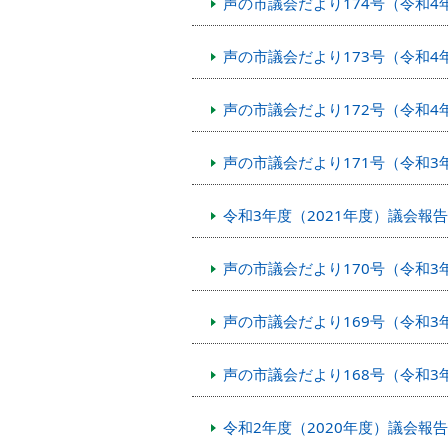
声の市議会だより174号（令和4
声の市議会だより173号（令和4
声の市議会だより172号（令和4
声の市議会だより171号（令和3年
令和3年度（2021年度）議会報
声の市議会だより170号（令和3
声の市議会だより169号（令和3
声の市議会だより168号（令和3
令和2年度（2020年度）議会報