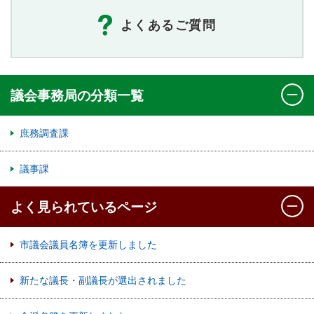
よくあるご質問
議会事務局の分類一覧
庶務調査課
議事課
よく見られているページ
市議会議員名簿を更新しました
新たな議長・副議長が選出されました