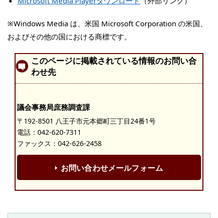
Microsoft Media Playerダウンロード
（外部リンク）
※Windows Media は、米国 Microsoft Corporation の米国、
およびその他の国における商標です。
このページに掲載されている情報のお問い合
わせ先
議会事務局庶務調査課
〒192-8501 八王子市元本郷町三丁目24番1号
電話：
042-620-7311
ファックス：042-626-2458
お問い合わせメールフォーム