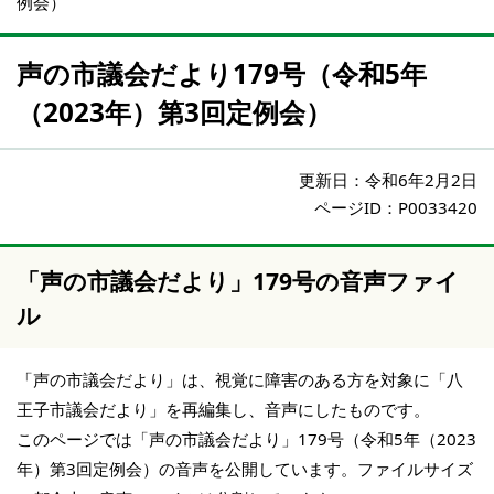
例会）
声の市議会だより179号（令和5年
（2023年）第3回定例会）
更新日：
令和6年2月2日
ページID：P0033420
「声の市議会だより」179号の音声ファイ
ル
「声の市議会だより」は、視覚に障害のある方を対象に「八
王子市議会だより」を再編集し、音声にしたものです。
このページでは「声の市議会だより」179号（令和5年（2023
年）第3回定例会）の音声を公開しています。ファイルサイズ