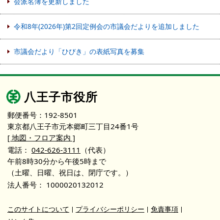
会派名簿を更新しました
令和8年(2026年)第2回定例会の市議会だよりを追加しました
市議会だより「ひびき」の表紙写真を募集
八王子市役所
郵便番号：192-8501
東京都八王子市元本郷町三丁目24番1号
[ 地図・フロア案内 ]
電話：
042-626-3111
（代表）
午前8時30分から午後5時まで
（土曜、日曜、祝日は、閉庁です。）
法人番号：
1000020132012
このサイトについて
プライバシーポリシー
免責事項