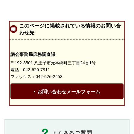
このページに掲載されている情報のお問い合
わせ先
議会事務局庶務調査課
〒192-8501 八王子市元本郷町三丁目24番1号
電話：
042-620-7311
ファックス：042-626-2458
お問い合わせメールフォーム
よくあるご質問