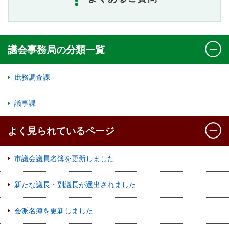
議会事務局の分類一覧
庶務調査課
議事課
よく見られているページ
市議会議員名簿を更新しました
新たな議長・副議長が選出されました
会派名簿を更新しました