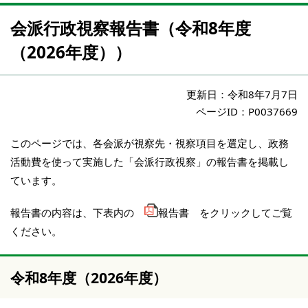
会派行政視察報告書（令和8年度
（2026年度））
更新日：
令和8年7月7日
ページID：P0037669
このページでは、各会派が視察先・視察項目を選定し、政務
活動費を使って実施した「会派行政視察」の報告書を掲載し
ています。
報告書の内容は、下表内の
報告書 をクリックしてご覧
ください。
令和8年度（2026年度）