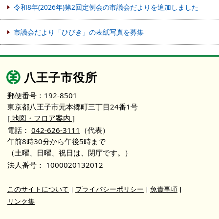
令和8年(2026年)第2回定例会の市議会だよりを追加しました
市議会だより「ひびき」の表紙写真を募集
八王子市役所
郵便番号：192-8501
東京都八王子市元本郷町三丁目24番1号
[ 地図・フロア案内 ]
電話：
042-626-3111
（代表）
午前8時30分から午後5時まで
（土曜、日曜、祝日は、閉庁です。）
法人番号：
1000020132012
このサイトについて
プライバシーポリシー
免責事項
リンク集