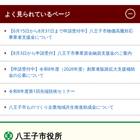
よく見られているページ
【6月15日から8月31日まで申請受付中】八王子市物価高騰対応
事業者支援金について
【8月3日から申請受付】八王子市事業資金融資支援金のご案内
【申請受付中】令和8年度（2026年度）創業者販路拡大支援補助
金の公募について
令和8年度第1回先端技術セミナー
八王子市ものづくり企業地域共生推進助成金について
八王子市役所