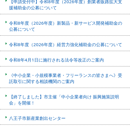
【申請受付中】令和8年度（2026年度）創業者販路拡大支
援補助金の公募について
令和8年度（2026年度）新製品・新サービス開発補助金の
公募について
令和8年度（2026年度）経営力強化補助金の公募について
令和8年4月1日に施行される法令等改正のご案内
《中小企業・小規模事業者・フリーランスの皆さまへ》受
託取引に関する相談機関のご案内
【終了しました】市主催「中小企業者向け 振興施策説明
会」を開催！
八王子市新産業創出センター