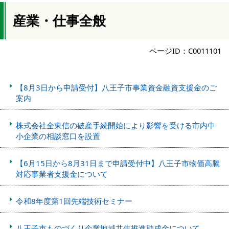
産業・仕事全般
ページID：C0011101
【8月3日から申請受付】八王子市事業資金融資支援金のご
案内
株式会社全東信の破産手続開始により影響を受ける市内中
小企業の相談窓口を設置
【6月15日から8月31日まで申請受付中】八王子市物価高騰
対応事業者支援金について
令和8年度第1回先端技術セミナー
八王子市ものづくり企業地域共生推進助成金について