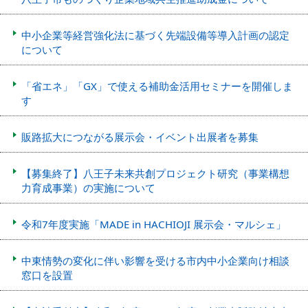
中小企業等経営強化法に基づく先端設備等導入計画の認定
について
「省エネ」「GX」で使える補助金活用セミナーを開催しま
す
販路拡大につながる展示会・イベント出展者を募集
【募集終了】八王子未来共創プロジェクト研究（事業構想
力育成事業）の実施について
令和7年度実施「MADE in HACHIOJI 展示会・マルシェ」
中東情勢の変化に伴い影響を受ける市内中小企業向け相談
窓口を設置