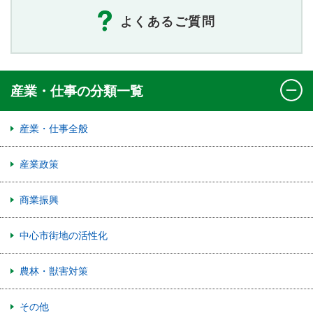
よくあるご質問
産業・仕事の分類一覧
産業・仕事全般
産業政策
商業振興
中心市街地の活性化
農林・獣害対策
その他