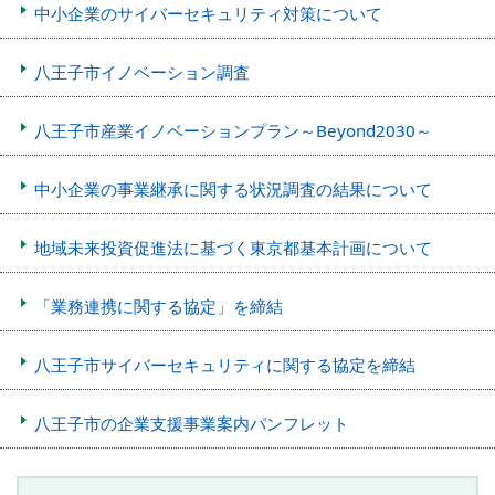
中小企業のサイバーセキュリティ対策について
八王子市イノベーション調査
八王子市産業イノベーションプラン～Beyond2030～
中小企業の事業継承に関する状況調査の結果について
地域未来投資促進法に基づく東京都基本計画について
「業務連携に関する協定」を締結
八王子市サイバーセキュリティに関する協定を締結
八王子市の企業支援事業案内パンフレット