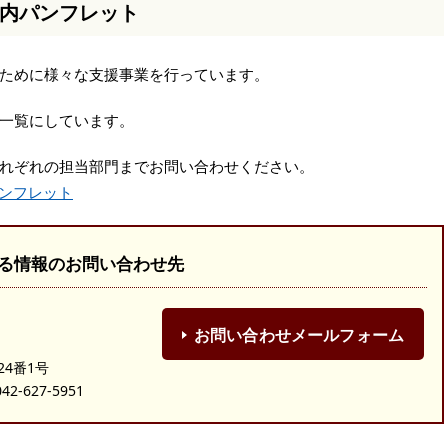
内パンフレット
ために様々な支援事業を行っています。
一覧にしています。
れぞれの担当部門までお問い合わせください。
ンフレット
る情報のお問い合わせ先
お問い合わせメールフォーム
）
24番1号
-627-5951