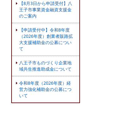
【8月3日から申請受付】八
王子市事業資金融資支援金
のご案内
【申請受付中】令和8年度
（2026年度）創業者販路拡
大支援補助金の公募につい
て
八王子市ものづくり企業地
域共生推進助成金について
令和8年度（2026年度）経
営力強化補助金の公募につ
いて