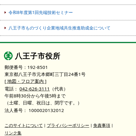
令和8年度第1回先端技術セミナー
八王子市ものづくり企業地域共生推進助成金について
八王子市役所
郵便番号：192-8501
東京都八王子市元本郷町三丁目24番1号
[ 地図・フロア案内 ]
電話：
042-626-3111
（代表）
午前8時30分から午後5時まで
（土曜、日曜、祝日は、閉庁です。）
法人番号：
1000020132012
このサイトについて
プライバシーポリシー
免責事項
リンク集