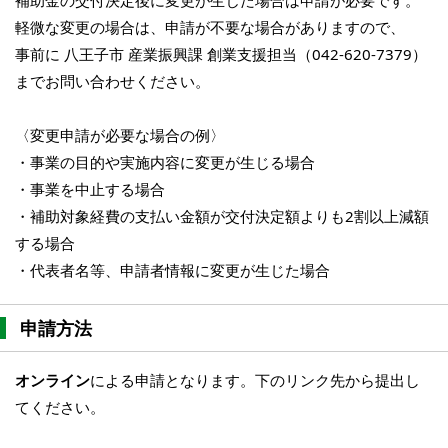
補助金の交付決定後に変更が生じた場合は申請が必要です。
軽微な変更の場合は、申請が不要な場合がありますので、
事前に 八王子市 産業振興課 創業支援担当（042-620-7379）
までお問い合わせください。
〈変更申請が必要な場合の例〉
・事業の目的や実施内容に変更が生じる場合
・事業を中止する場合
・補助対象経費の支払い金額が交付決定額よりも2割以上減額
する場合
・代表者名等、申請者情報に変更が生じた場合
申請方法
オンライン
による申請となります。下のリンク先から提出し
てください。