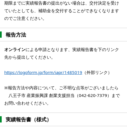
期限までに実績報告書の提出がない場合は、交付決定を受け
ていたとしても、補助金を交付することができなくなります
のでご注意ください。
報告方法
オンライン
による申請となります、実績報告書を下のリンク
先から提出してください。
https://logoform.jp/form/iapr/1485019
（外部リンク）
※報告方法や内容について、ご不明な点等がございましたら
八王子市 産業振興課 創業支援担当（042-620-7379）まで
お問い合わせください。
実績報告書（様式）