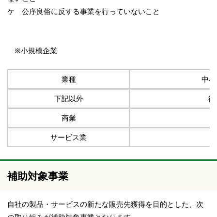
ケ 公序良俗に反する事業を行っていないこと
※小規模企業
業種
中小
下記以外
従
商業
サービス業
補助対象事業
自社の製品・サービスの新たな販売先獲得を目的とした、次