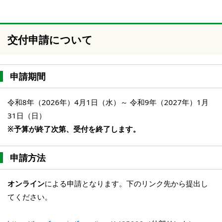
交付申請について
申請期間
令和8年（2026年）4月1日（水）～ 令和9年（2027年）1月
31日（日）
※予算が終了次第、受付を終了します。
申請方法
オンライン
による申請となります。下のリンク先から提出し
てください。