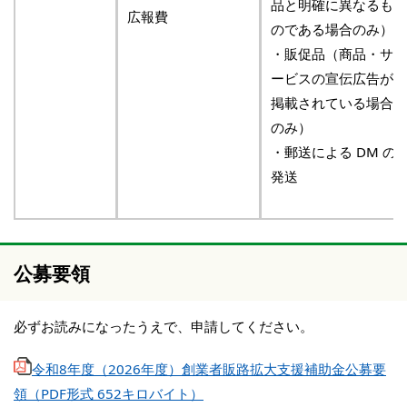
品と明確に異なるも
広報費
のである場合のみ）
・販促品（商品・サ
ービスの宣伝広告が
掲載されている場合
のみ）
・郵送による DM の
発送
公募要領
必ずお読みになったうえで、申請してください。
令和8年度（2026年度）創業者販路拡大支援補助金公募要
領（PDF形式 652キロバイト）