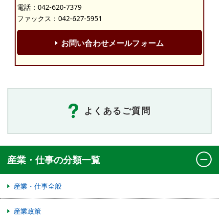
電話：
042-620-7379
ファックス：042-627-5951
お問い合わせメールフォーム
よくあるご質問
産業・仕事の分類一覧
産業・仕事全般
産業政策