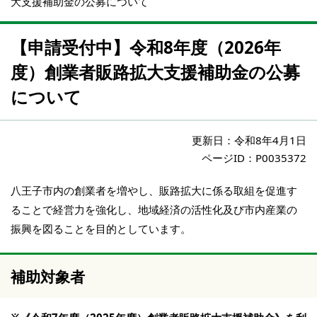
大支援補助金の公募について
【申請受付中】令和8年度（2026年
度）創業者販路拡大支援補助金の公募
について
更新日：
令和8年4月1日
ページID：P0035372
八王子市内の創業者を増やし、販路拡大に係る取組を促進す
ることで経営力を強化し、地域経済の活性化及び市内産業の
振興を図ることを目的としています。
補助対象者