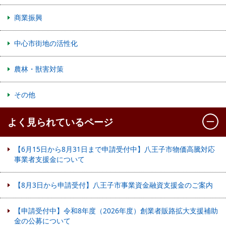
商業振興
中心市街地の活性化
農林・獣害対策
その他
よく見られているページ
【6月15日から8月31日まで申請受付中】八王子市物価高騰対応
事業者支援金について
【8月3日から申請受付】八王子市事業資金融資支援金のご案内
【申請受付中】令和8年度（2026年度）創業者販路拡大支援補助
金の公募について