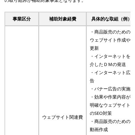
の取り組みが補助対象事業となります。
事業区分
補助対象経費
具体的な取組（例）
・商品販売のための
ウェブサイト作成や
更新
・インターネットを
介したＤＭの発送
・インターネット広
告
・バナー広告の実施
・効果や作業内容が
明確なウェブサイト
のSEO対策
ウェブサイト関連費
・商品販売のための
動画作成