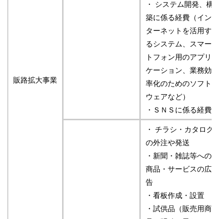
・ システム開発、構
築に係る経費（イン
ターネットを活用す
るシステム、スマー
トフォン用のアプリ
ケーション、業務効
販路拡大事業
率化のためのソフト
ウェアなど）
・ＳＮＳに係る経費
・ チラシ・カタログ
の外注や発送
・新聞・雑誌等への
商品・サービスの広
告
・看板作成・設置
・試供品（販売用商