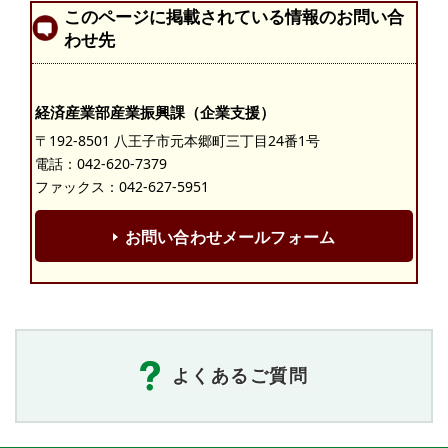
このページに掲載されている情報のお問い合
わせ先
経済産業部産業振興課（企業支援）
〒192-8501 八王子市元本郷町三丁目24番1号
電話：
042-620-7379
ファックス：042-627-5951
お問い合わせメールフォーム
よくあるご質問