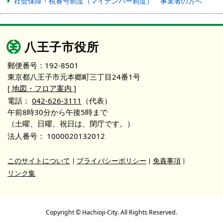
社会保障・税番号制度（マイナンバー制度） 事業者の方へ
八王子市役所
郵便番号：192-8501
東京都八王子市元本郷町三丁目24番1号
[ 地図・フロア案内 ]
電話：
042-626-3111
（代表）
午前8時30分から午後5時まで
（土曜、日曜、祝日は、閉庁です。）
法人番号：
1000020132012
このサイトについて
プライバシーポリシー
免責事項
リンク集
Copyright © Hachioji-City. All Rights Reserved.