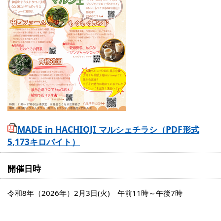
MADE in HACHIOJI マルシェチラシ（PDF形式
5,173キロバイト）
開催日時
令和8年（2026年）2月3日(火) 午前11時～午後7時