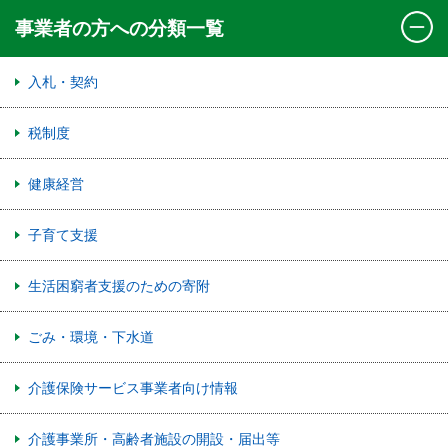
事業者の方への分類一覧
入札・契約
税制度
健康経営
子育て支援
生活困窮者支援のための寄附
ごみ・環境・下水道
介護保険サービス事業者向け情報
介護事業所・高齢者施設の開設・届出等