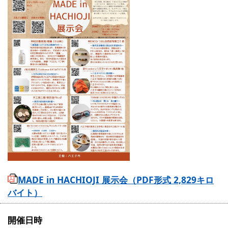
MADE in HACHIOJI 展示会（PDF形式 2,829キロ
バイト）
開催日時