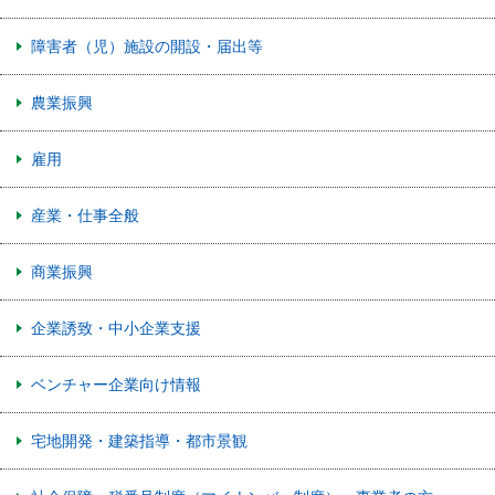
障害者（児）施設の開設・届出等
農業振興
雇用
産業・仕事全般
商業振興
企業誘致・中小企業支援
ベンチャー企業向け情報
宅地開発・建築指導・都市景観