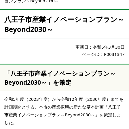
ョンプラン～Beyond2030～
八王子市産業イノベーションプラン～
Beyond2030～
更新日：
令和5年3月30日
ページID：P0031347
「八王子市産業イノベーションプラン～
Beyond2030～」を策定
令和5年度（2023年度）から令和12年度（2030年度）までを
計画期間とする、本市の産業振興の新たな基本計画「八王子
市産業イノベーションプラン～Beyond2030～」を策定しま
した。