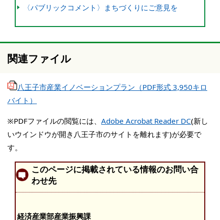
〈パブリックコメント〉まちづくりにご意見を
関連ファイル
八王子市産業イノベーションプラン（PDF形式 3,950キロ
バイト）
※PDFファイルの閲覧には、
Adobe Acrobat Reader DC
(新し
いウインドウが開き八王子市のサイトを離れます)が必要で
す。
このページに掲載されている情報のお問い合
わせ先
経済産業部産業振興課