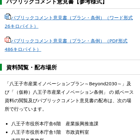
パブリックコメント意見書【参考様式】
パブリックコメント意見書（プラン・条例）（ワード形式
26キロバイト）
パブリックコメント意見書（プラン・条例）（PDF形式
486キロバイト）
資料閲覧・配布場所
「八王子市産業イノベーションプラン～Beyond2030～」及
び「（仮称）八王子市産業イノベーション条例」 の 紙ベース
資料の閲覧及びパブリックコメント意見書の配布は、次の場
所で行っています。
八王子市役所本庁舎6階 産業振興推進課
八王子市役所本庁舎1階 市政資料室