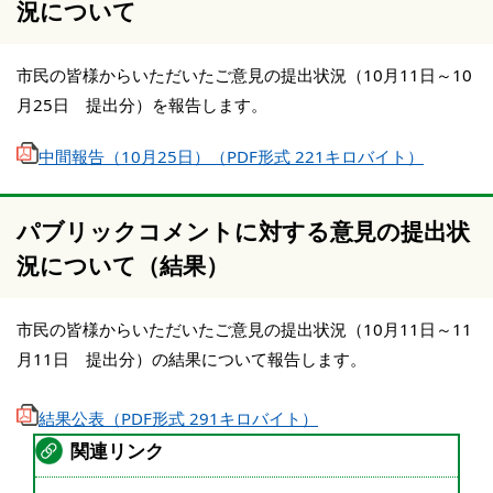
況について
市民の皆様からいただいたご意見の提出状況（10月11日～10
月25日 提出分）を報告します。
中間報告（10月25日）（PDF形式 221キロバイト）
パブリックコメントに対する意見の提出状
況について（結果）
市民の皆様からいただいたご意見の提出状況（10月11日～11
月11日 提出分）の結果について報告します。
結果公表（PDF形式 291キロバイト）
関連リンク