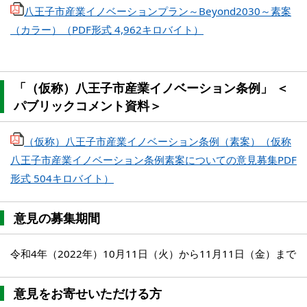
八王子市産業イノベーションプラン～Beyond2030～素案
（カラー）（PDF形式 4,962キロバイト）
「（仮称）八王子市産業イノベーション条例」 ＜
パブリックコメント資料＞
（仮称）八王子市産業イノベーション条例（素案）（仮称
八王子市産業イノベーション条例素案についての意見募集PDF
形式 504キロバイト）
意見の募集期間
令和4年（2022年）10月11日（火）から11月11日（金）まで
意見をお寄せいただける方