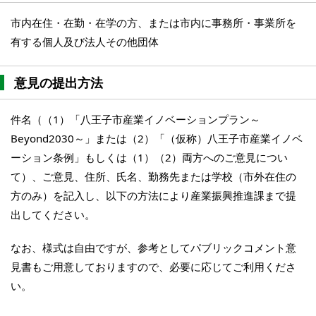
市内在住・在勤・在学の方、または市内に事務所・事業所を
有する個人及び法人その他団体
意見の提出方法
件名（（1）「八王子市産業イノベーションプラン～
Beyond2030～」または（2）「（仮称）八王子市産業イノベ
ーション条例」もしくは（1）（2）両方へのご意見につい
て）、ご意見、住所、氏名、勤務先または学校（市外在住の
方のみ）を記入し、以下の方法により産業振興推進課まで提
出してください。
なお、様式は自由ですが、参考としてパブリックコメント意
見書もご用意しておりますので、必要に応じてご利用くださ
い。