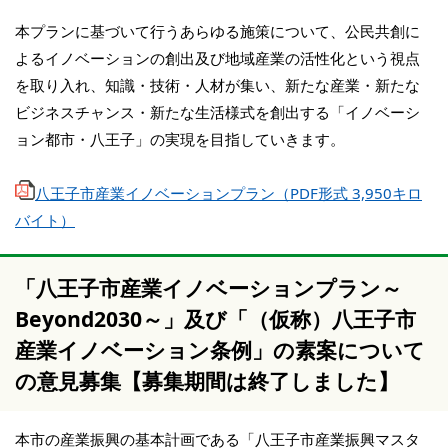
本プランに基づいて行うあらゆる施策について、公民共創に
よるイノベーションの創出及び地域産業の活性化という視点
を取り入れ、知識・技術・人材が集い、新たな産業・新たな
ビジネスチャンス・新たな生活様式を創出する「イノベーシ
ョン都市・八王子」の実現を目指していきます。
八王子市産業イノベーションプラン（PDF形式 3,950キロ
バイト）
「八王子市産業イノベーションプラン～
Beyond2030～」及び「（仮称）八王子市
産業イノベーション条例」の素案について
の意見募集【募集期間は終了しました】
本市の産業振興の基本計画である「八王子市産業振興マスタ