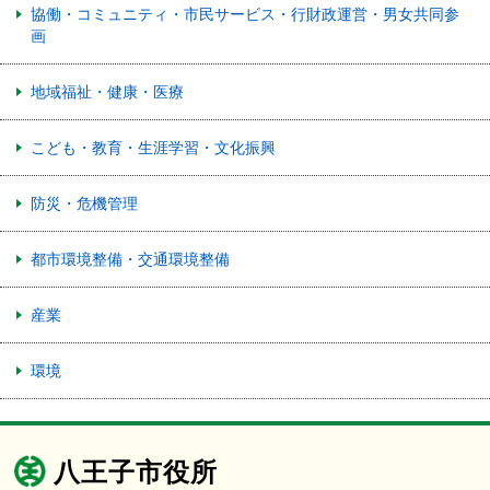
協働・コミュニティ・市民サービス・行財政運営・男女共同参
画
地域福祉・健康・医療
こども・教育・生涯学習・文化振興
防災・危機管理
都市環境整備・交通環境整備
産業
環境
八王子市役所