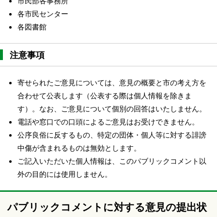
市民部各事務所
各市民センター
各図書館
注意事項
寄せられたご意見については、意見の概要と市の考え方を
合わせて公表します（公表する際は個人情報を除きま
す）。なお、ご意見について個別の回答はいたしません。
電話や窓口での口頭によるご意見はお受けできません。
公序良俗に反するもの、特定の団体・個人等に対する誹謗
中傷が含まれるものは無効とします。
ご記入いただいた個人情報は、このパブリックコメント以
外の目的には使用しません。
パブリックコメントに対する意見の提出状