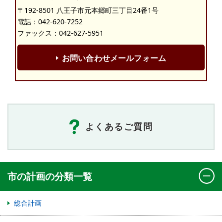
〒192-8501 八王子市元本郷町三丁目24番1号
電話：
042-620-7252
ファックス：042-627-5951
お問い合わせメールフォーム
よくあるご質問
市の計画の分類一覧
総合計画