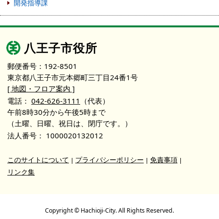
開発指導課
八王子市役所
郵便番号：192-8501
東京都八王子市元本郷町三丁目24番1号
[ 地図・フロア案内 ]
電話：
042-626-3111
（代表）
午前8時30分から午後5時まで
（土曜、日曜、祝日は、閉庁です。）
法人番号：
1000020132012
このサイトについて
プライバシーポリシー
免責事項
リンク集
Copyright © Hachioji-City. All Rights Reserved.