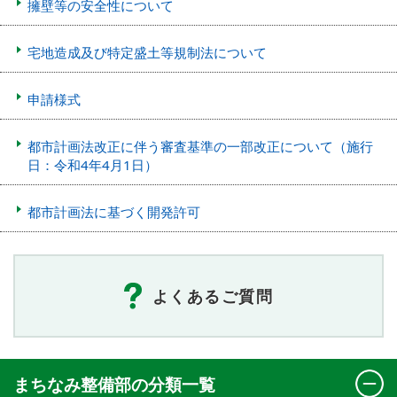
擁壁等の安全性について
宅地造成及び特定盛土等規制法について
申請様式
都市計画法改正に伴う審査基準の一部改正について（施行
日：令和4年4月1日）
都市計画法に基づく開発許可
よくあるご質問
まちなみ整備部の分類一覧