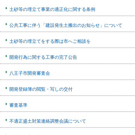
土砂等の埋立て事業の適正化に関する条例
公共工事に伴う「建設発生土搬出のお知らせ」について
土砂等の埋立てをする際は市へご相談を
開発行為に関する工事の完了公告
八王子市開発審査会
開発登録簿の閲覧・写しの交付
審査基準
不適正盛土対策連絡調整会議について