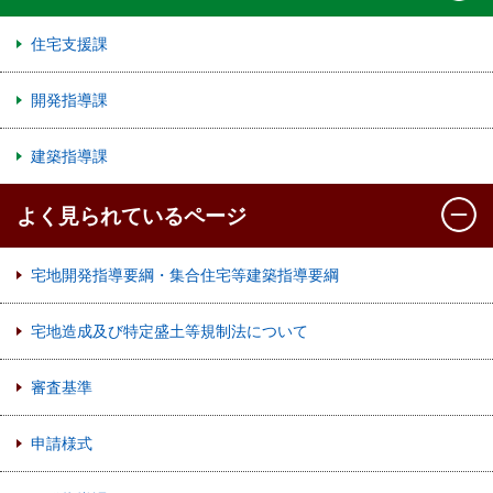
住宅支援課
開発指導課
建築指導課
よく見られているページ
宅地開発指導要綱・集合住宅等建築指導要綱
宅地造成及び特定盛土等規制法について
審査基準
申請様式