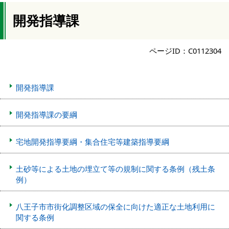
開発指導課
ページID：C0112304
開発指導課
開発指導課の要綱
宅地開発指導要綱・集合住宅等建築指導要綱
土砂等による土地の埋立て等の規制に関する条例（残土条
例）
八王子市市街化調整区域の保全に向けた適正な土地利用に
関する条例