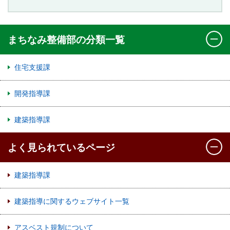
まちなみ整備部の分類一覧
住宅支援課
開発指導課
建築指導課
よく見られているページ
建築指導課
建築指導に関するウェブサイト一覧
アスベスト規制について