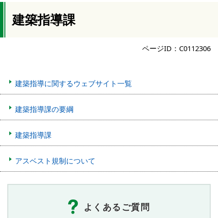
建築指導課
ページID：C0112306
建築指導に関するウェブサイト一覧
建築指導課の要綱
建築指導課
アスベスト規制について
よくあるご質問