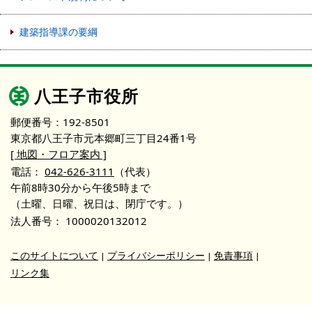
建築指導課の要綱
八王子市役所
郵便番号：192-8501
東京都八王子市元本郷町三丁目24番1号
[ 地図・フロア案内 ]
電話：
042-626-3111
（代表）
午前8時30分から午後5時まで
（土曜、日曜、祝日は、閉庁です。）
法人番号：
1000020132012
このサイトについて
プライバシーポリシー
免責事項
リンク集