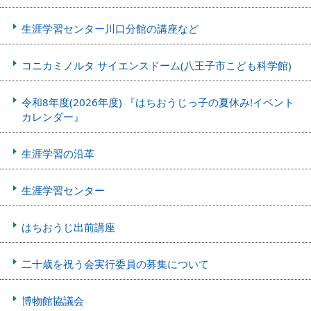
生涯学習センター川口分館の講座など
コニカミノルタ サイエンスドーム(八王子市こども科学館)
令和8年度(2026年度) 『はちおうじっ子の夏休み!イベント
カレンダー』
生涯学習の沿革
生涯学習センター
はちおうじ出前講座
二十歳を祝う会実行委員の募集について
博物館協議会