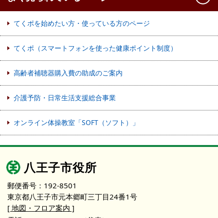
てくポを始めたい方・使っている方のページ
てくポ（スマートフォンを使った健康ポイント制度）
高齢者補聴器購入費の助成のご案内
介護予防・日常生活支援総合事業
オンライン体操教室「SOFT（ソフト）」
八王子市役所
郵便番号：192-8501
東京都八王子市元本郷町三丁目24番1号
[ 地図・フロア案内 ]