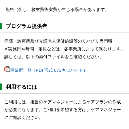
無料（但し、教材費等実費が生じる場合があります）
プログラム提供者
病院・診療所及び介護老人保健施設等のリハビリ専門職
※実施日や時間・定員などは、各事業所によって異なります。
詳しくは、以下の添付ファイルをご確認ください。
事業所一覧（PDF形式 673キロバイト）
利用するには
ご利用には、担当のケアマネジャーによるケアプランの作成
が必要になります。ご利用を希望する方は、ケアマネジャー
にご相談ください。