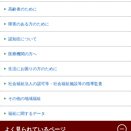
高齢者のために
障害のある方のために
認知症について
医療機関の方へ
生活にお困りの方のために
社会福祉法人の認可等・社会福祉施設等の指導監査
その他の地域福祉
福祉に関するデータ
よく見られているページ