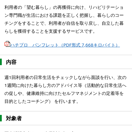
利用者の「望む暮らし」の再獲得に向け、リハビリテーショ
ン専門職が生活における課題を正しく把握し、暮らしのコー
チングをすることで、利用者が自信を取り戻し、自立した暮
らしを獲得することを支援するサービスです。
ハチプロ パンフレット（PDF形式 7,668キロバイト）
内容
週1回利用者の日常生活をチェックしながら面談を行い、次の
1週間に向けた暮らし方のアドバイス等（活動的な日常生活へ
の促しや、健康維持に向けたセルフマネジメントの定着等を
目的としたコーチング） を行います。
対象者