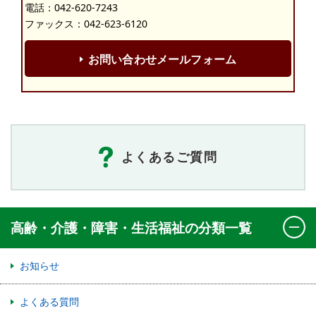
電話：
042-620-7243
ファックス：042-623-6120
お問い合わせメールフォーム
よくあるご質問
高齢・介護・障害・生活福祉の分類一覧
お知らせ
よくある質問