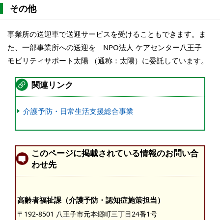
その他
事業所の送迎車で送迎サービスを受けることもできます。ま
た、一部事業所への送迎を NPO法人 ケアセンター八王子
モビリティサポート太陽 （通称：太陽）に委託しています。
関連リンク
介護予防・日常生活支援総合事業
このページに掲載されている情報のお問い合
わせ先
高齢者福祉課（介護予防・認知症施策担当）
〒192-8501 八王子市元本郷町三丁目24番1号