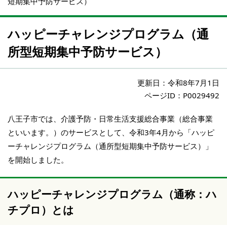
短期集中予防サービス）
ハッピーチャレンジプログラム（通
所型短期集中予防サービス）
更新日：
令和8年7月1日
ページID：P0029492
八王子市では、介護予防・日常生活支援総合事業（総合事業
といいます。）のサービスとして、令和3年4月から「ハッピ
ーチャレンジプログラム（通所型短期集中予防サービス）」
を開始しました。
ハッピーチャレンジプログラム（通称：ハ
チプロ）とは