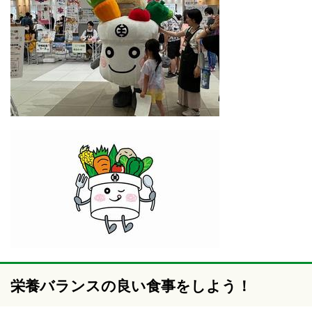
栄養バランスの良い食事をしよう！