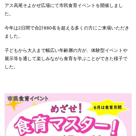
アス高尾そよかぜ広場にて市民食育イベントを開催しまし
た。
今年は2日間で合計880名を超える多くの方にご来場いただき
ました。
子どもから大人まで幅広い年齢層の方が、体験型イベントや
展示等を通して楽しみながら食育を学ぶことができた様子で
した。