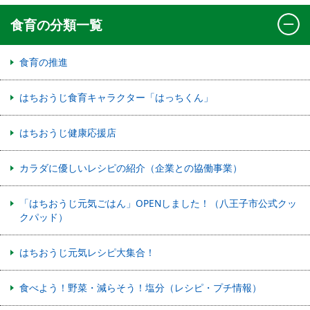
食育の分類一覧
食育の推進
はちおうじ食育キャラクター「はっちくん」
はちおうじ健康応援店
カラダに優しいレシピの紹介（企業との協働事業）
「はちおうじ元気ごはん」OPENしました！（八王子市公式クッ
クパッド）
はちおうじ元気レシピ大集合！
食べよう！野菜・減らそう！塩分（レシピ・プチ情報）