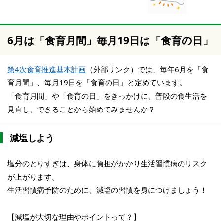
6月は「食育月間」毎月19日は「食育の日」
第4次食育推進基本計画
（外部リンク）では、毎年6月を「食
育月間」、毎月19日を「食育の日」と定めています。
「食育月間」や「食育の日」をきっかけに、普段の食生活を
見直し、できることから始めてみませんか？
減塩しよう
塩分のとりすぎは、身体に負担がかかり生活習慣病のリスク
が上がります。
生活習慣病予防のために、減塩の習慣を身につけましょう！
【減塩が大切な理由やポイントって？】