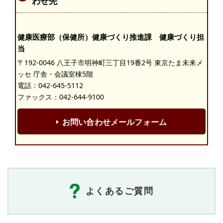
わせ先
健康医療部（保健所）健康づくり推進課 健康づくり担
当
〒192-0046 八王子市明神町三丁目19番2号 東京たま未来メ
ッセ 庁舎・会議室棟5階
電話：
042-645-5112
ファックス：042-644-9100
お問い合わせメールフォーム
よくあるご質問