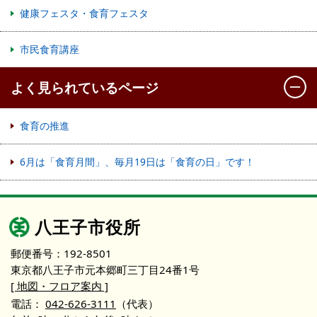
健康フェスタ・食育フェスタ
市民食育講座
よく見られているページ
食育の推進
6月は「食育月間」、毎月19日は「食育の日」です！
八王子市役所
郵便番号：192-8501
東京都八王子市元本郷町三丁目24番1号
[ 地図・フロア案内 ]
電話：
042-626-3111
（代表）