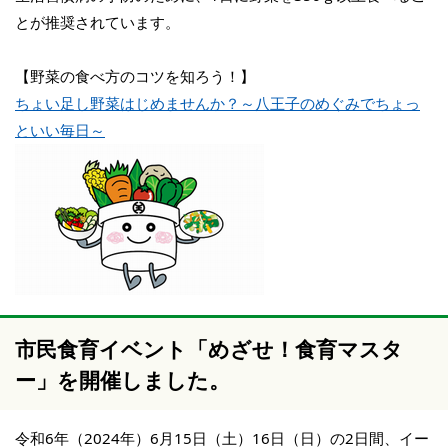
とが推奨されています。
【野菜の食べ方のコツを知ろう！】
ちょい足し野菜はじめませんか？～八王子のめぐみでちょっ
といい毎日～
市民食育イベント「めざせ！食育マスタ
ー」を開催しました。
令和6年（2024年）6月15日（土）16日（日）の2日間、イー