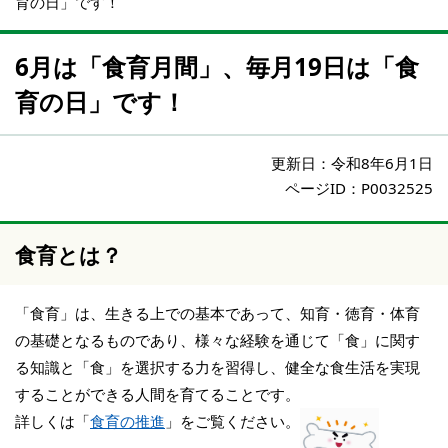
育の日」です！
6月は「食育月間」、毎月19日は「食
育の日」です！
更新日：
令和8年6月1日
ページID：P0032525
食育とは？
「食育」は、生きる上での基本であって、知育・徳育・体育
の基礎となるものであり、様々な経験を通じて「食」に関す
る知識と「食」を選択する力を習得し、健全な食生活を実現
することができる人間を育てることです。
詳しくは「
食育の推進
」をご覧ください。