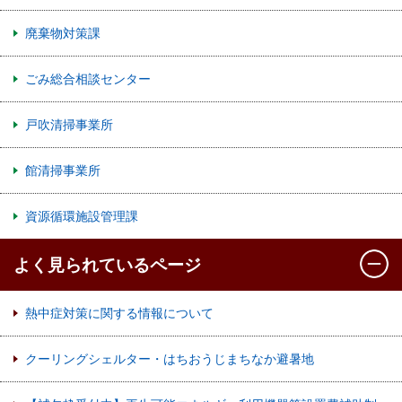
廃棄物対策課
ごみ総合相談センター
戸吹清掃事業所
館清掃事業所
資源循環施設管理課
よく見られているページ
熱中症対策に関する情報について
クーリングシェルター・はちおうじまちなか避暑地