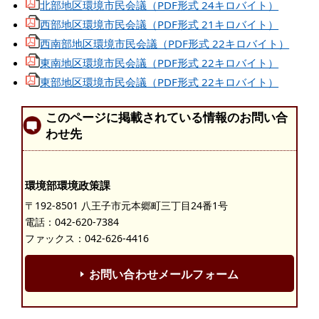
北部地区環境市民会議（PDF形式 24キロバイト）
西部地区環境市民会議（PDF形式 21キロバイト）
西南部地区環境市民会議（PDF形式 22キロバイト）
東南地区環境市民会議（PDF形式 22キロバイト）
東部地区環境市民会議（PDF形式 22キロバイト）
このページに掲載されている情報のお問い合
わせ先
環境部環境政策課
〒192-8501 八王子市元本郷町三丁目24番1号
電話：
042-620-7384
ファックス：042-626-4416
お問い合わせメールフォーム