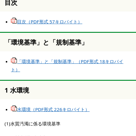
目次
目次（PDF形式 57キロバイト）
「環境基準」と「規制基準」
「環境基準」と「規制基準」（PDF形式 18キロバイ
ト）
1 水環境
水環境（PDF形式 226キロバイト）
(1)水質汚濁に係る環境基準