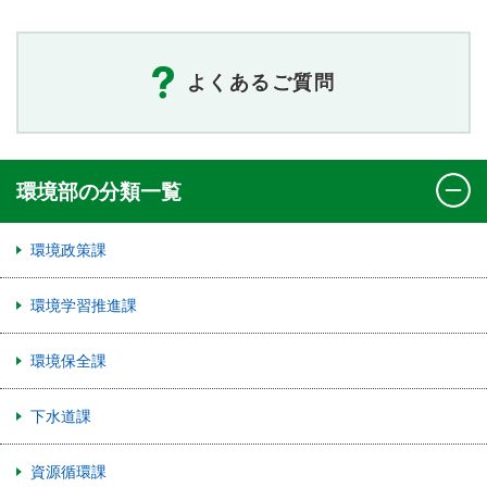
よくあるご質問
環境部の分類一覧
環境政策課
環境学習推進課
環境保全課
下水道課
資源循環課