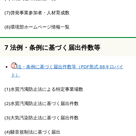
(7)啓発事業参加者・人材育成数
(8)環境部ホームページ情報一覧
7 法例・条例に基づく届出件数等
法・条例に基づく届出件数等（PDF形式 88キロバイ
ト）
(1)水質汚濁防止法による特定事業場数
(2)水質汚濁防止法に基づく届出件数
(3)大気汚染防止法に基づく届出件数
(4)騒音規制法に基づく届出