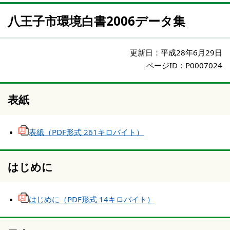
八王子市環境白書2006データ集
更新日：
平成28年6月29日
ページID：P0007024
表紙
表紙（PDF形式 261キロバイト）
はじめに
はじめに（PDF形式 14キロバイト）