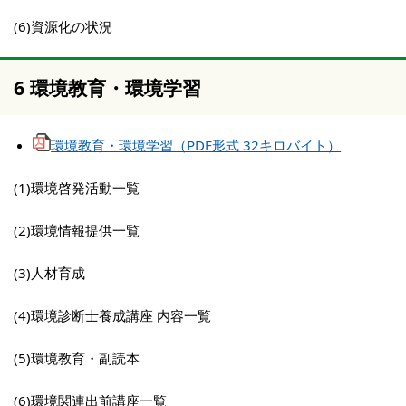
(6)資源化の状況
6 環境教育・環境学習
環境教育・環境学習（PDF形式 32キロバイト）
(1)環境啓発活動一覧
(2)環境情報提供一覧
(3)人材育成
(4)環境診断士養成講座 内容一覧
(5)環境教育・副読本
(6)環境関連出前講座一覧