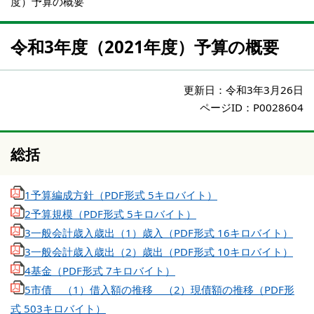
度）予算の概要
令和3年度（2021年度）予算の概要
更新日：
令和3年3月26日
ページID：P0028604
総括
1予算編成方針（PDF形式 5キロバイト）
2予算規模（PDF形式 5キロバイト）
3一般会計歳入歳出（1）歳入（PDF形式 16キロバイト）
3一般会計歳入歳出（2）歳出（PDF形式 10キロバイト）
4基金（PDF形式 7キロバイト）
5市債 （1）借入額の推移 （2）現債額の推移（PDF形
式 503キロバイト）