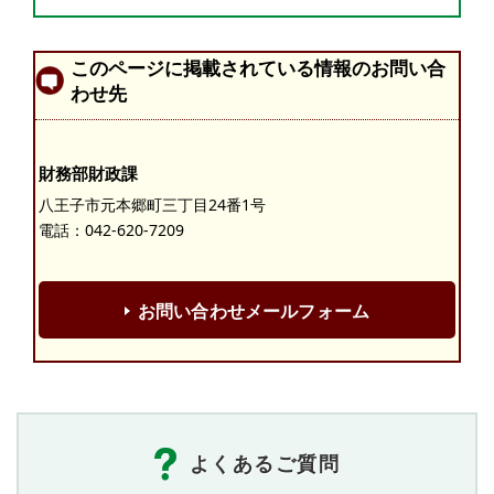
このページに掲載されている情報のお問い合
わせ先
財務部財政課
八王子市元本郷町三丁目24番1号
電話：
042-620-7209
お問い合わせメールフォーム
よくあるご質問