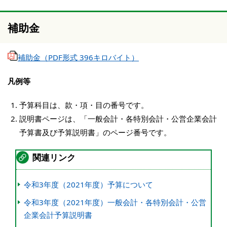
補助金
補助金（PDF形式 396キロバイト）
凡例等
予算科目は、款・項・目の番号です。
説明書ページは、「一般会計・各特別会計・公営企業会計
予算書及び予算説明書」のページ番号です。
関連リンク
令和3年度（2021年度）予算について
令和3年度（2021年度）一般会計・各特別会計・公営
企業会計予算説明書