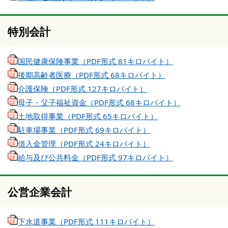
特別会計
国民健康保険事業（PDF形式 81キロバイト）
後期高齢者医療（PDF形式 68キロバイト）
介護保険（PDF形式 127キロバイト）
母子・父子福祉資金（PDF形式 68キロバイト）
土地取得事業（PDF形式 65キロバイト）
駐車場事業（PDF形式 69キロバイト）
借入金管理（PDF形式 24キロバイト）
給与及び公共料金（PDF形式 97キロバイト）
公営企業会計
下水道事業（PDF形式 111キロバイト）