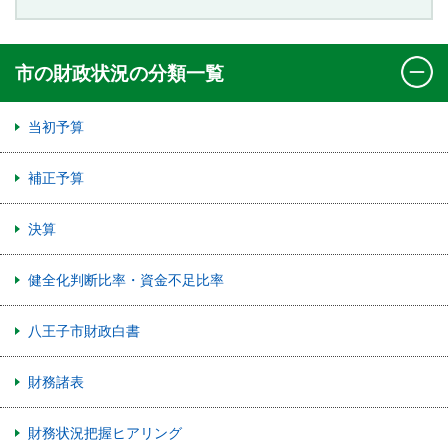
市の財政状況の分類一覧
当初予算
補正予算
決算
健全化判断比率・資金不足比率
八王子市財政白書
財務諸表
財務状況把握ヒアリング