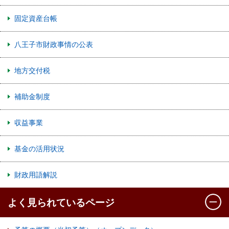
固定資産台帳
八王子市財政事情の公表
地方交付税
補助金制度
収益事業
基金の活用状況
財政用語解説
よく見られているページ