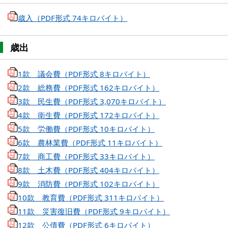
歳入（PDF形式 74キロバイト）
歳出
1款 議会費（PDF形式 8キロバイト）
2款 総務費（PDF形式 162キロバイト）
3款 民生費（PDF形式 3,070キロバイト）
4款 衛生費（PDF形式 172キロバイト）
5款 労働費（PDF形式 10キロバイト）
6款 農林業費（PDF形式 11キロバイト）
7款 商工費（PDF形式 33キロバイト）
8款 土木費（PDF形式 404キロバイト）
9款 消防費（PDF形式 102キロバイト）
10款 教育費（PDF形式 311キロバイト）
11款 災害復旧費（PDF形式 9キロバイト）
12款 公債費（PDF形式 6キロバイト）