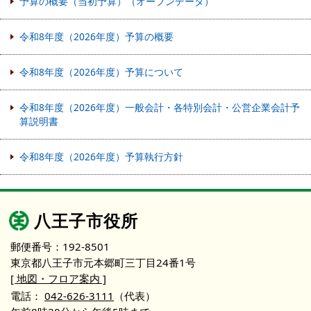
予算の概要（当初予算）（オープンデータ）
令和8年度（2026年度）予算の概要
令和8年度（2026年度）予算について
令和8年度（2026年度）一般会計・各特別会計・公営企業会計予
算説明書
令和8年度（2026年度）予算執行方針
八王子市役所
郵便番号：192-8501
東京都八王子市元本郷町三丁目24番1号
[ 地図・フロア案内 ]
電話：
042-626-3111
（代表）