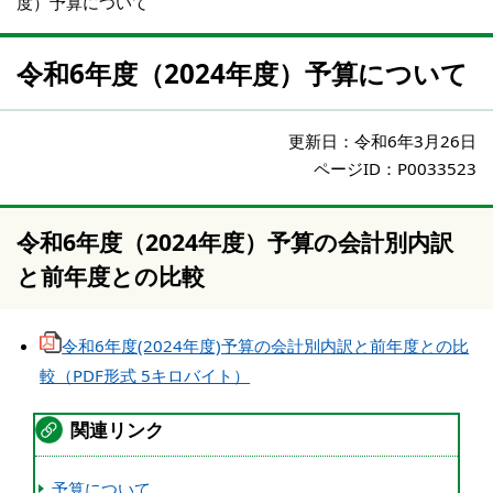
度）予算について
令和6年度（2024年度）予算について
更新日：
令和6年3月26日
ページID：P0033523
令和6年度（2024年度）予算の会計別内訳
と前年度との比較
令和6年度(2024年度)予算の会計別内訳と前年度との比
較（PDF形式 5キロバイト）
関連リンク
予算について