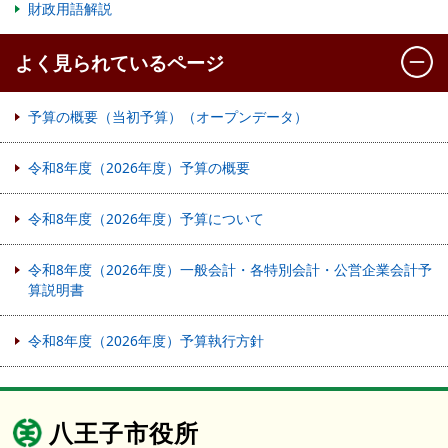
財政用語解説
よく見られているページ
予算の概要（当初予算）（オープンデータ）
令和8年度（2026年度）予算の概要
令和8年度（2026年度）予算について
令和8年度（2026年度）一般会計・各特別会計・公営企業会計予
算説明書
令和8年度（2026年度）予算執行方針
八王子市役所