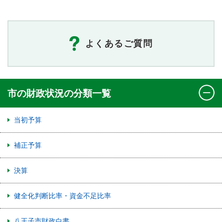
よくあるご質問
市の財政状況の分類一覧
当初予算
補正予算
決算
健全化判断比率・資金不足比率
八王子市財政白書