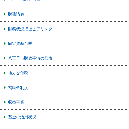
財務諸表
財務状況把握ヒアリング
固定資産台帳
八王子市財政事情の公表
地方交付税
補助金制度
収益事業
基金の活用状況