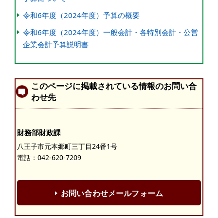
令和6年度（2024年度）予算の概要
令和6年度（2024年度）一般会計・各特別会計・公営
企業会計予算説明書
このページに掲載されている情報のお問い合
わせ先
財務部財政課
八王子市元本郷町三丁目24番1号
電話：
042-620-7209
お問い合わせメールフォーム