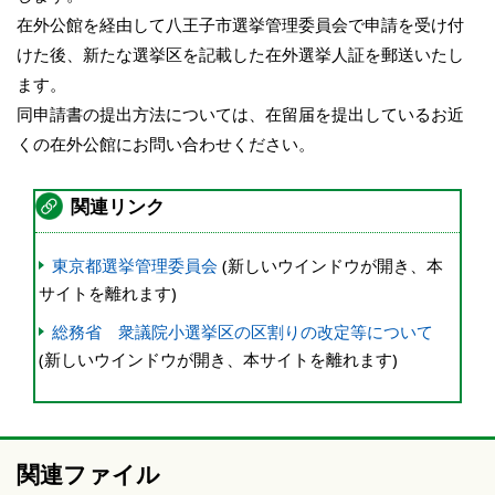
在外公館を経由して八王子市選挙管理委員会で申請を受け付
けた後、新たな選挙区を記載した在外選挙人証を郵送いたし
ます。
同申請書の提出方法については、在留届を提出しているお近
くの在外公館にお問い合わせください。
関連リンク
東京都選挙管理委員会
(新しいウインドウが開き、本
サイトを離れます)
総務省 衆議院小選挙区の区割りの改定等について
(新しいウインドウが開き、本サイトを離れます)
関連ファイル