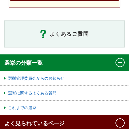
よくあるご質問
選挙の分類一覧
選挙管理委員会からのお知らせ
選挙に関するよくある質問
これまでの選挙
よく見られているページ