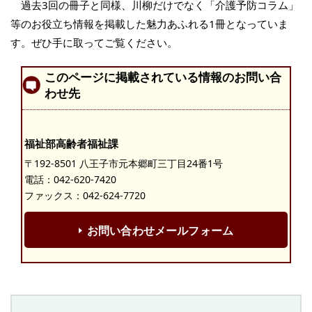
過去3回の冊子と同様、川柳だけでなく「介護予防コラム」
等のお役立ち情報を掲載した魅力あふれる1冊となっていま
す。ぜひ手に取ってご覧ください。
このページに掲載されている情報のお問い合
わせ先
福祉部高齢者福祉課
〒192-8501 八王子市元本郷町三丁目24番1号
電話：
042-620-7420
ファックス：042-624-7720
お問い合わせメールフォーム