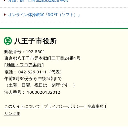
オンライン体操教室「SOFT（ソフト）」
八王子市役所
郵便番号：192-8501
東京都八王子市元本郷町三丁目24番1号
[ 地図・フロア案内 ]
電話：
042-626-3111
（代表）
午前8時30分から午後5時まで
（土曜、日曜、祝日は、閉庁です。）
法人番号：
1000020132012
このサイトについて
プライバシーポリシー
免責事項
リンク集