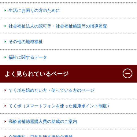
生活にお困りの方のために
社会福祉法人の認可等・社会福祉施設等の指導監査
その他の地域福祉
福祉に関するデータ
よく見られているページ
てくポを始めたい方・使っている方のページ
てくポ（スマートフォンを使った健康ポイント制度）
高齢者補聴器購入費の助成のご案内
介護予防・日常生活支援総合事業