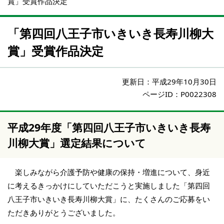
賞」受賞作品決定
「第四回八王子市いきいき長寿川柳大
賞」受賞作品決定
更新日：
平成29年10月30日
ページID：P0022308
平成29年度「第四回八王子市いきいき長寿
川柳大賞」選定結果について
楽しみながら介護予防や健康の保持・増進について、身近
に考えるきっかけにしていただこうと実施しました「第四回
八王子市いきいき長寿川柳大賞」に、たくさんのご応募をい
ただきありがとうございました。