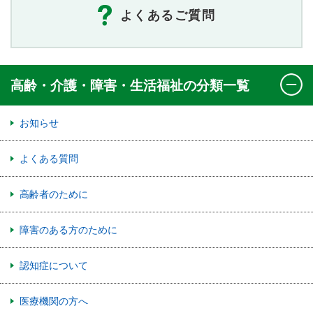
よくあるご質問
高齢・介護・障害・生活福祉の分類一覧
お知らせ
よくある質問
高齢者のために
障害のある方のために
認知症について
医療機関の方へ