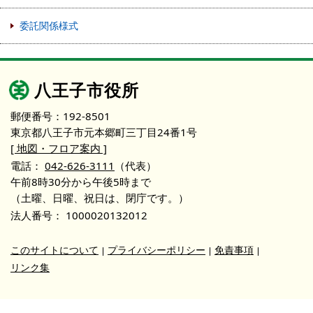
委託関係様式
八王子市役所
郵便番号：192-8501
東京都八王子市元本郷町三丁目24番1号
[ 地図・フロア案内 ]
電話：
042-626-3111
（代表）
午前8時30分から午後5時まで
（土曜、日曜、祝日は、閉庁です。）
法人番号：
1000020132012
このサイトについて
プライバシーポリシー
免責事項
リンク集