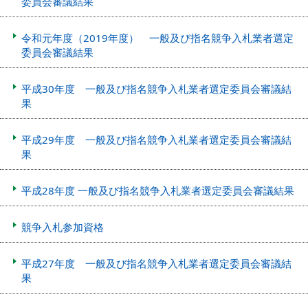
委員会審議結果
令和元年度（2019年度） 一般及び指名競争入札業者選定
委員会審議結果
平成30年度 一般及び指名競争入札業者選定委員会審議結
果
平成29年度 一般及び指名競争入札業者選定委員会審議結
果
平成28年度 一般及び指名競争入札業者選定委員会審議結果
競争入札参加資格
平成27年度 一般及び指名競争入札業者選定委員会審議結
果