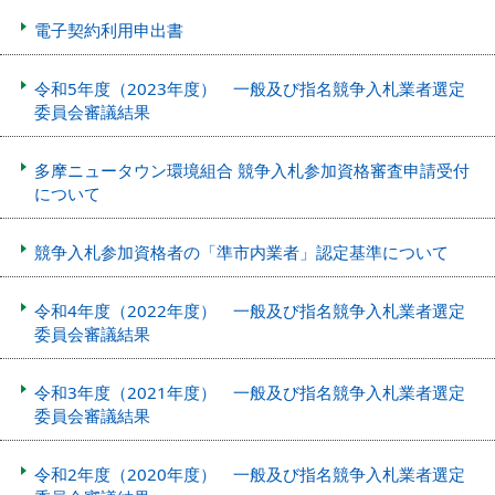
電子契約利用申出書
令和5年度（2023年度） 一般及び指名競争入札業者選定
委員会審議結果
多摩ニュータウン環境組合 競争入札参加資格審査申請受付
について
競争入札参加資格者の「準市内業者」認定基準について
令和4年度（2022年度） 一般及び指名競争入札業者選定
委員会審議結果
令和3年度（2021年度） 一般及び指名競争入札業者選定
委員会審議結果
令和2年度（2020年度） 一般及び指名競争入札業者選定