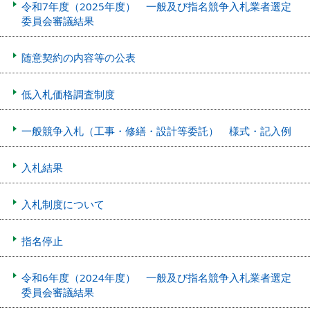
令和7年度（2025年度） 一般及び指名競争入札業者選定
委員会審議結果
随意契約の内容等の公表
低入札価格調査制度
一般競争入札（工事・修繕・設計等委託） 様式・記入例
入札結果
入札制度について
指名停止
令和6年度（2024年度） 一般及び指名競争入札業者選定
委員会審議結果