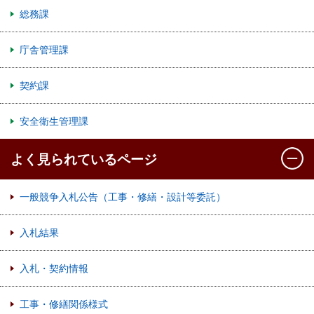
総務課
庁舎管理課
契約課
安全衛生管理課
よく見られているページ
一般競争入札公告（工事・修繕・設計等委託）
入札結果
入札・契約情報
工事・修繕関係様式