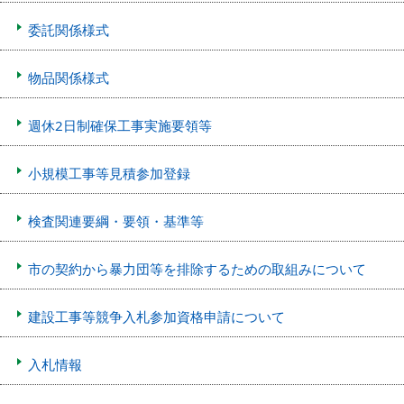
委託関係様式
物品関係様式
週休2日制確保工事実施要領等
小規模工事等見積参加登録
検査関連要綱・要領・基準等
市の契約から暴力団等を排除するための取組みについて
建設工事等競争入札参加資格申請について
入札情報