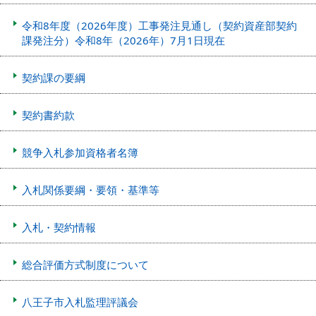
令和8年度（2026年度）工事発注見通し（契約資産部契約
課発注分）令和8年（2026年）7月1日現在
契約課の要綱
契約書約款
競争入札参加資格者名簿
入札関係要綱・要領・基準等
入札・契約情報
総合評価方式制度について
八王子市入札監理評議会