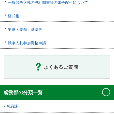
一般競争入札の設計図書等の電子配付について
様式集
要綱・要領・基準等
競争入札参加資格申請
よくあるご質問
総務部の分類一覧
職員課