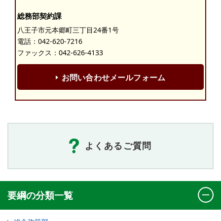
総務部契約課
八王子市元本郷町三丁目24番1号
電話：
042-620-7216
ファックス：042-626-4133
お問い合わせメールフォーム
よくあるご質問
要綱の分類一覧