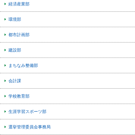
経済産業部
環境部
都市計画部
建設部
まちなみ整備部
会計課
学校教育部
生涯学習スポーツ部
選挙管理委員会事務局