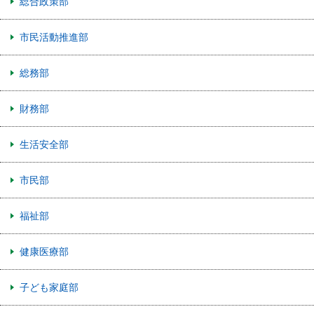
総合政策部
市民活動推進部
総務部
財務部
生活安全部
市民部
福祉部
健康医療部
子ども家庭部