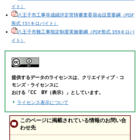
イト）
八王子市工事等成績評定苦情審査委員会設置要綱（PDF
形式 151キロバイト）
八王子市難工事指定制度実施要綱（PDF形式 359キロバ
イト）
提供するデータのライセンスは、クリエイティブ・コ
モンズ・ライセンスに
おける「CC BY（表示）」としています。
ライセンス表示について
このページに掲載されている情報のお問い合
わせ先