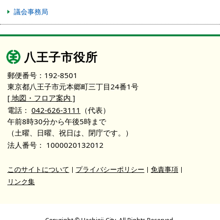
議会事務局
八王子市役所
郵便番号：192-8501
東京都八王子市元本郷町三丁目24番1号
[ 地図・フロア案内 ]
電話：
042-626-3111
（代表）
午前8時30分から午後5時まで
（土曜、日曜、祝日は、閉庁です。）
法人番号：
1000020132012
このサイトについて
プライバシーポリシー
免責事項
リンク集