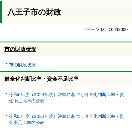
八王子市の財政
ページID：C0433000
市の財政状況
市の財政状況
健全化判断比率・資金不足比率
令和6年度（2024年度）決算に基づく健全化判断比率・資
金不足比率の公表
令和5年度（2023年度）決算に基づく健全化判断比率・資
金不足比率の公表