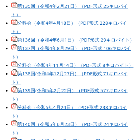
第135回（令和4年2月21日）（PDF形式 25キロバイ
ト）
分科会（令和4年4月18日）（PDF形式 228キロバイ
ト）
第136回（令和4年6月1日）（PDF形式 29キロバイト）
第137回（令和4年8月29日）（PDF形式 106キロバイ
ト）
分科会（令和4年11月14日）（PDF形式 8キロバイト）
第138回(令和4年12月27日）（PDF形式 71キロバイ
ト）
第139回(令和5年2月22日）（PDF形式 577キロバイ
ト）
分科会（令和5年4月24日）（PDF形式 238キロバイ
ト）
第140回（令和5年6月23日）（PDF形式 24キロバイ
ト）