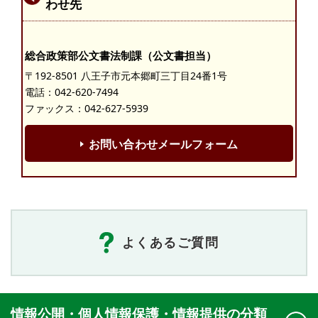
わせ先
総合政策部公文書法制課（公文書担当）
〒192-8501 八王子市元本郷町三丁目24番1号
電話：
042-620-7494
ファックス：042-627-5939
お問い合わせメールフォーム
よくあるご質問
情報公開・個人情報保護・情報提供の分類