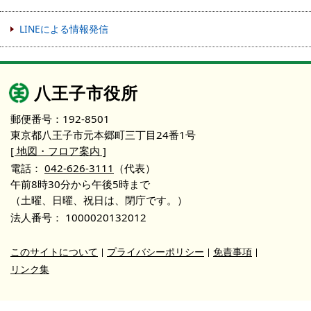
LINEによる情報発信
八王子市役所
郵便番号：192-8501
東京都八王子市元本郷町三丁目24番1号
[ 地図・フロア案内 ]
電話：
042-626-3111
（代表）
午前8時30分から午後5時まで
（土曜、日曜、祝日は、閉庁です。）
法人番号：
1000020132012
このサイトについて
プライバシーポリシー
免責事項
リンク集