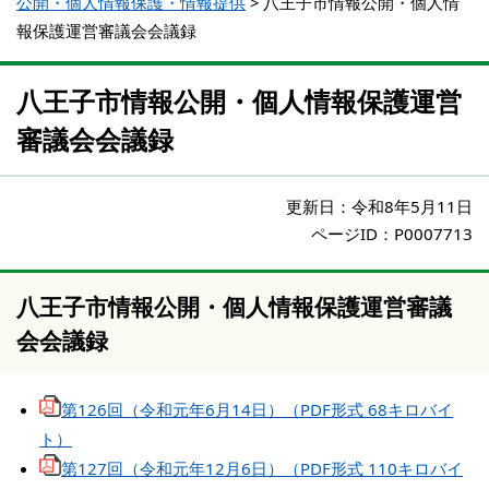
公開・個人情報保護・情報提供
>
八王子市情報公開・個人情
報保護運営審議会会議録
八王子市情報公開・個人情報保護運営
審議会会議録
更新日：
令和8年5月11日
ページID：P0007713
八王子市情報公開・個人情報保護運営審議
会会議録
第126回（令和元年6月14日）（PDF形式 68キロバイ
ト）
第127回（令和元年12月6日）（PDF形式 110キロバイ