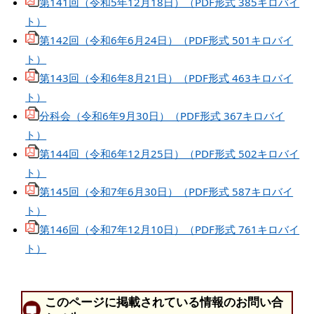
第141回（令和5年12月18日）（PDF形式 385キロバイ
ト）
第142回（令和6年6月24日）（PDF形式 501キロバイ
ト）
第143回（令和6年8月21日）（PDF形式 463キロバイ
ト）
分科会（令和6年9月30日）（PDF形式 367キロバイ
ト）
第144回（令和6年12月25日）（PDF形式 502キロバイ
ト）
第145回（令和7年6月30日）（PDF形式 587キロバイ
ト）
第146回（令和7年12月10日）（PDF形式 761キロバイ
ト）
このページに掲載されている情報のお問い合