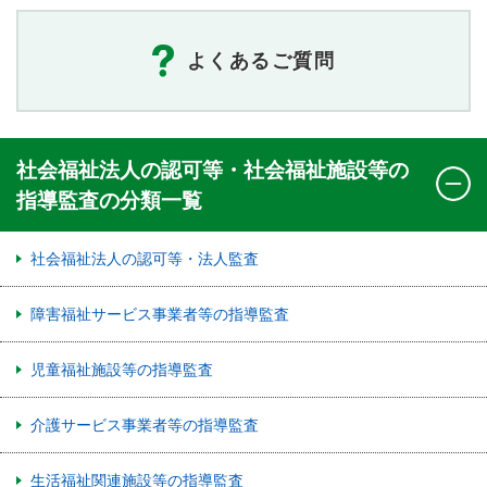
よくあるご質問
社会福祉法人の認可等・社会福祉施設等の
指導監査の分類一覧
社会福祉法人の認可等・法人監査
障害福祉サービス事業者等の指導監査
児童福祉施設等の指導監査
介護サービス事業者等の指導監査
生活福祉関連施設等の指導監査