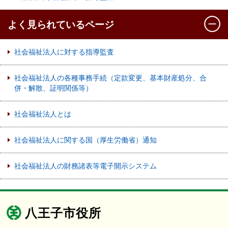
よく見られているページ
社会福祉法人に対する指導監査
社会福祉法人の各種事務手続（定款変更、基本財産処分、合
併・解散、証明関係等）
社会福祉法人とは
社会福祉法人に関する国（厚生労働省）通知
社会福祉法人の財務諸表等電子開示システム
八王子市役所