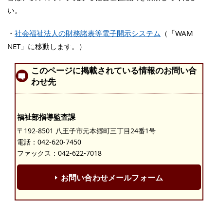
い。
・
社会福祉法人の財務諸表等電子開示システム
（「WAM
NET」に移動します。）
このページに掲載されている情報のお問い合
わせ先
福祉部指導監査課
〒192-8501 八王子市元本郷町三丁目24番1号
電話：
042-620-7450
ファックス：042-622-7018
お問い合わせメールフォーム