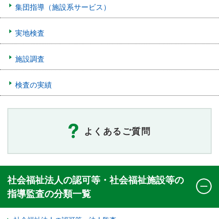
集団指導（施設系サービス）
実地検査
施設調査
検査の実績
よくあるご質問
社会福祉法人の認可等・社会福祉施設等の
指導監査の分類一覧