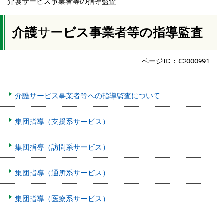
介護サービス事業者等の指導監査
介護サービス事業者等の指導監査
ページID：C2000991
介護サービス事業者等への指導監査について
集団指導（支援系サービス）
集団指導（訪問系サービス）
集団指導（通所系サービス）
集団指導（医療系サービス）