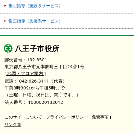
集団指導（施設系サービス）
集団指導（支援系サービス）
八王子市役所
郵便番号：192-8501
東京都八王子市元本郷町三丁目24番1号
[ 地図・フロア案内 ]
電話：
042-626-3111
（代表）
午前8時30分から午後5時まで
（土曜、日曜、祝日は、閉庁です。）
法人番号：
1000020132012
このサイトについて
プライバシーポリシー
免責事項
リンク集