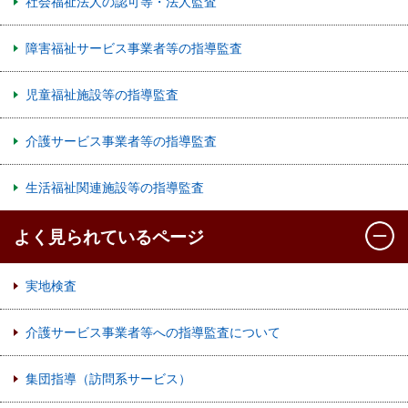
社会福祉法人の認可等・法人監査
障害福祉サービス事業者等の指導監査
児童福祉施設等の指導監査
介護サービス事業者等の指導監査
生活福祉関連施設等の指導監査
よく見られているページ
実地検査
介護サービス事業者等への指導監査について
集団指導（訪問系サービス）