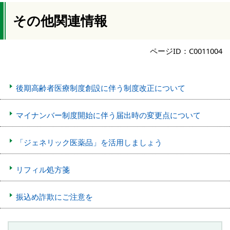
その他関連情報
ページID：C0011004
後期高齢者医療制度創設に伴う制度改正について
マイナンバー制度開始に伴う届出時の変更点について
「ジェネリック医薬品」を活用しましょう
リフィル処方箋
振込め詐欺にご注意を