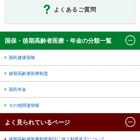
よくあるご質問
国保・後期高齢者医療・年金の分類一覧
国民健康保険
後期高齢者医療制度
国民年金
その他関連情報
よく見られているページ
後期高齢者医療制度創設に伴う制度改正について