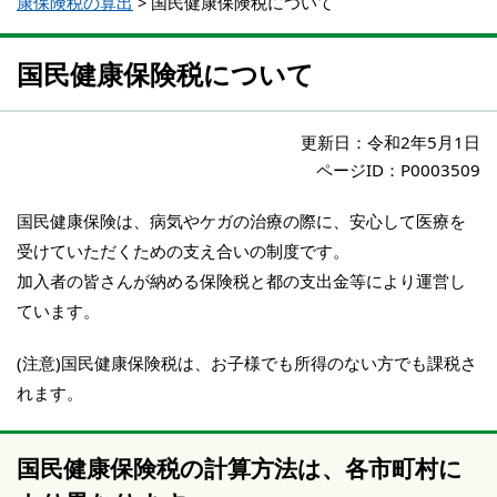
康保険税の算出
>
国民健康保険税について
国民健康保険税について
更新日：
令和2年5月1日
ページID：P0003509
国民健康保険は、病気やケガの治療の際に、安心して医療を
受けていただくための支え合いの制度です。
加入者の皆さんが納める保険税と都の支出金等により運営し
ています。
(注意)国民健康保険税は、お子様でも所得のない方でも課税さ
れます。
国民健康保険税の計算方法は、各市町村に