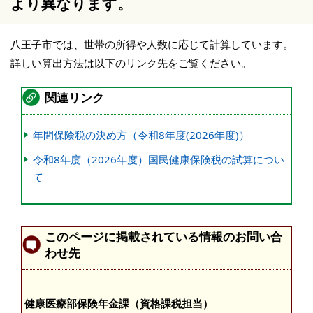
より異なります。
八王子市では、世帯の所得や人数に応じて計算しています。
詳しい算出方法は以下のリンク先をご覧ください。
関連リンク
年間保険税の決め方（令和8年度(2026年度)）
令和8年度（2026年度）国民健康保険税の試算につい
て
このページに掲載されている情報のお問い合
わせ先
健康医療部保険年金課（資格課税担当）