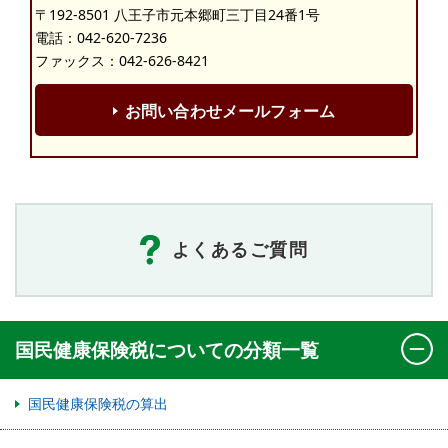
〒192-8501 八王子市元本郷町三丁目24番1号
電話：
042-620-7236
ファックス：042-626-8421
お問い合わせメールフォーム
よくあるご質問
国民健康保険税についての分類一覧
国民健康保険税の算出