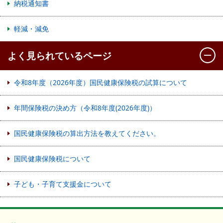
納税通知書
軽減・減免
よく見られているページ
令和8年度（2026年度）国民健康保険税の試算について
年間保険税の決め方（令和8年度(2026年度)）
国民健康保険税の算出方法を教えてください。
国民健康保険税について
子ども・子育て支援金について