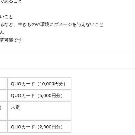
であること
いこと
るなど、生きものや環境にダメージを与えないこと
ん
募可能です
QUOカード（10,000円分）
QUOカード（5,000円分）
）
未定
QUOカード（2,000円分）