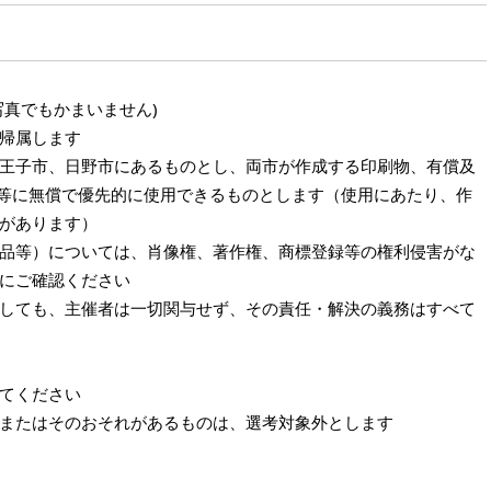
写真でもかまいません)
帰属します
王子市、日野市にあるものとし、両市が作成する印刷物、有償及
S等に無償で優先的に使用できるものとします（使用にあたり、作
があります）
品等）については、肖像権、著作権、商標登録等の権利侵害がな
にご確認ください
しても、主催者は一切関与せず、その責任・解決の義務はすべて
てください
またはそのおそれがあるものは、選考対象外とします