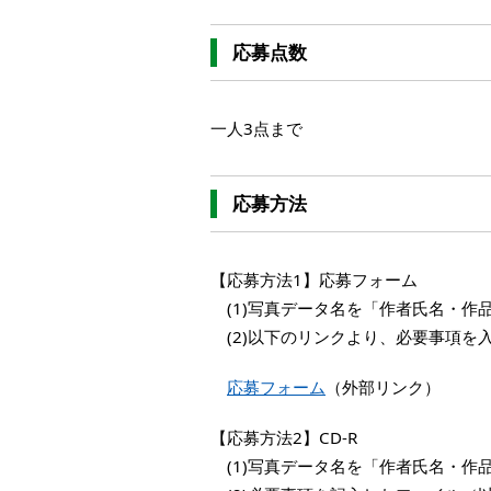
応募点数
一人3点まで
応募方法
【応募方法1】応募フォーム
(1)写真データ名を「作者氏名・作
(2)以下のリンクより、必要事項を
応募フォーム
（外部リンク）
【応募方法2】CD-R
(1)写真データ名を「作者氏名・作