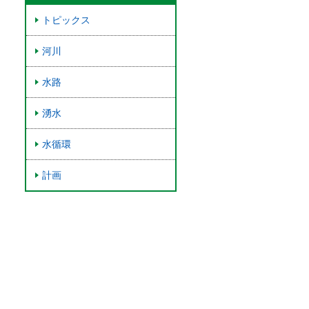
トピックス
河川
水路
湧水
水循環
計画