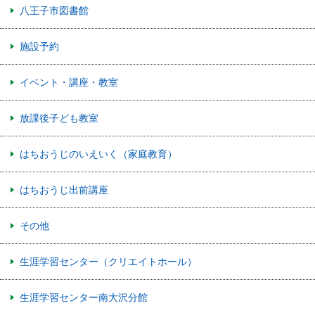
八王子市図書館
施設予約
イベント・講座・教室
放課後子ども教室
はちおうじのいえいく（家庭教育）
はちおうじ出前講座
その他
生涯学習センター（クリエイトホール）
生涯学習センター南大沢分館