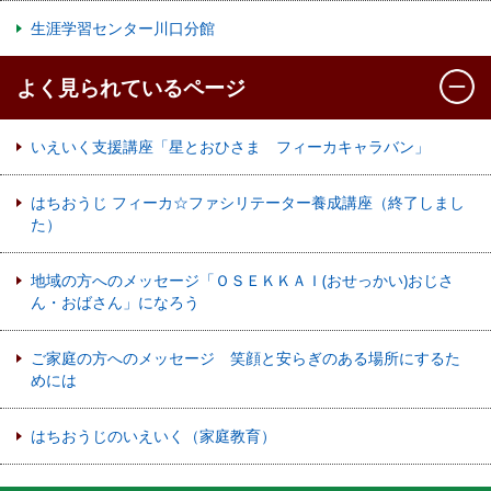
生涯学習センター川口分館
よく見られているページ
いえいく支援講座「星とおひさま フィーカキャラバン」
はちおうじ フィーカ☆ファシリテーター養成講座（終了しまし
た）
地域の方へのメッセージ「ＯＳＥＫＫＡＩ(おせっかい)おじさ
ん・おばさん」になろう
ご家庭の方へのメッセージ 笑顔と安らぎのある場所にするた
めには
はちおうじのいえいく（家庭教育）