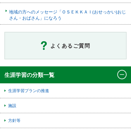
地域の方へのメッセージ「ＯＳＥＫＫＡＩ(おせっかい)おじ
さん・おばさん」になろう
よくあるご質問
生涯学習の分類一覧
生涯学習プランの推進
施設
方針等