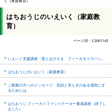
く（家庭教育）
はちおうじのいえいく（家庭教
育）
ページID：C2001142
いえいく支援講座「星とおひさま フィーカキャラバン」
はちおうじのいえいく（家庭教育）
ご家庭の方へのメッセージ 笑顔と安らぎのある場所にす
るためには
はちおうじ フィーカ☆ファシリテーター養成講座（終了し
ました）