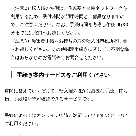
（注意2）転入届の特例は、住民基本台帳ネットワークを
利用するため、受付時間が開庁時間と一部異なりますの
で、ご注意ください。なお、手続時間を考慮し午後4時30
分までには窓口へお越しください。
（注意3）障害者手帳をお持ちの方の転入は市役所本庁舎
へお越しください。その他関連手続きに関してご不明な場
合はあらかじめお電話等でお問合せください。
手続き案内サービスをご利用ください
質問に答えていくだけで、転入届のほかに必要な手続、持ち
物、手続場所等が確認できるサービスです。
手続によってはオンライン申請に対応していますので、ぜひ
ご利用ください。