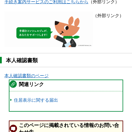
手続き案内サービスのご利用はこちらから
（外部リンク）
（外部リンク）
本人確認書類
本人確認書類のページ
関連リンク
住居表示に関する届出
このページに掲載されている情報のお問い合
わせ先