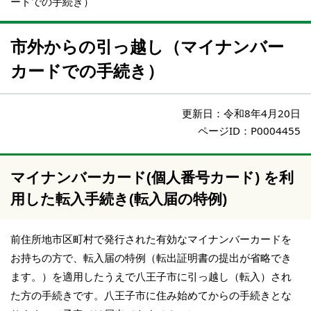
ードでの手続き）
市外からの引っ越し（マイナンバー
カードでの手続き）
更新日：
令和8年4月20日
ページID：P0004455
マイナンバーカード(個人番号カード) を利
用した転入手続き(転入届の特例)
前住所地市区町村で発行された有効なマイナンバーカードを
お持ちの方で、転入届の特例（転出証明書の提出が省略でき
ます。）を適用したうえで八王子市に引っ越し（転入）され
た方の手続きです。八王子市に住み始めてからの手続きとな