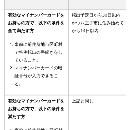
有効なマイナンバーカードを
転出予定日から30日以内
お持ちの方で、以下の条件を
かつ八王子市に住み始めて
全て満たす方
から14日以内
事前に前住所地市区町村
で特例転出の手続きをし
ていること。
マイナンバーカードの暗
証番号が入力できるこ
と。
有効なマイナンバーカードを
上記と同じ
お持ちの方で、以下の条件を
満たす方