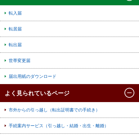
転入届
転居届
転出届
世帯変更届
届出用紙のダウンロード
よく見られているページ
市外からの引っ越し（転出証明書での手続き）
手続案内サービス（引っ越し・結婚・出生・離婚）