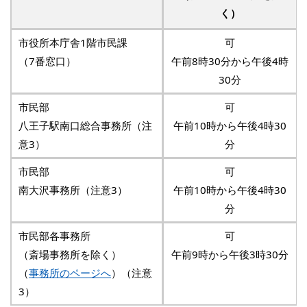
く）
市役所本庁舎1階市民課
可
（7番窓口）
午前8時30分から午後4時
30分
市民部
可
八王子駅南口総合事務所（注
午前10時から午後4時30
意3）
分
市民部
可
南大沢事務所（注意3）
午前10時から午後4時30
分
市民部各事務所
可
（斎場事務所を除く）
午前9時から午後3時30分
（
事務所のページへ
）（注意
3）