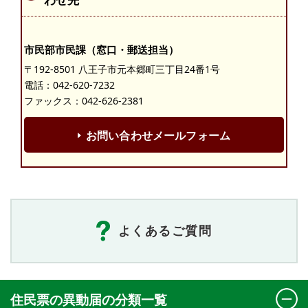
市民部市民課（窓口・郵送担当）
〒192-8501 八王子市元本郷町三丁目24番1号
電話：
042-620-7232
ファックス：042-626-2381
お問い合わせメールフォーム
よくあるご質問
住民票の異動届の分類一覧