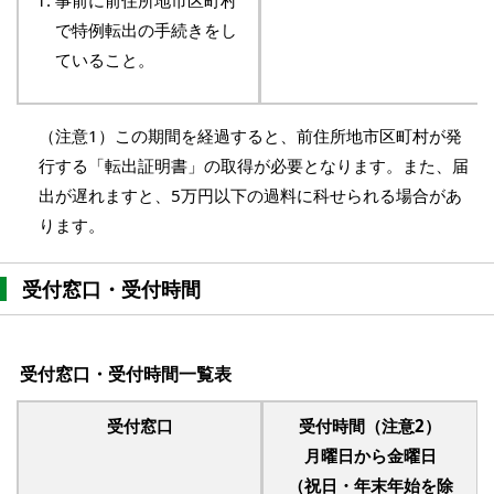
事前に前住所地市区町村
で特例転出の手続きをし
ていること。
（注意1）この期間を経過すると、前住所地市区町村が発
行する「転出証明書」の取得が必要となります。また、届
出が遅れますと、5万円以下の過料に科せられる場合があ
ります。
受付窓口・受付時間
受付窓口・受付時間一覧表
受付窓口
受付時間（注意2）
月曜日から金曜日
（祝日・年末年始を除