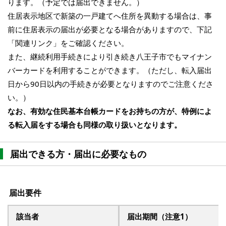
ります。（予定では届出できません。）
住居表示地区で新築の一戸建てへ住所を異動する場合は、事
前に住居表示の届出が必要となる場合がありますので、下記
「関連リンク」をご確認ください。
また、継続利用手続きにより引き続き八王子市でもマイナン
バーカードを利用することができます。（ただし、転入届出
日から90日以内の手続きが必要となりますのでご注意くださ
い。）
なお、有効な住民基本台帳カードをお持ちの方が、特例によ
る転入届をする場合も同様の取り扱いとなります。
届出できる方・届出に必要なもの
届出要件
該当者
届出期間（注意1）