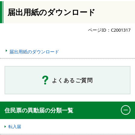
届出用紙のダウンロード
ページID：C2001317
届出用紙のダウンロード
よくあるご質問
住民票の異動届の分類一覧
転入届