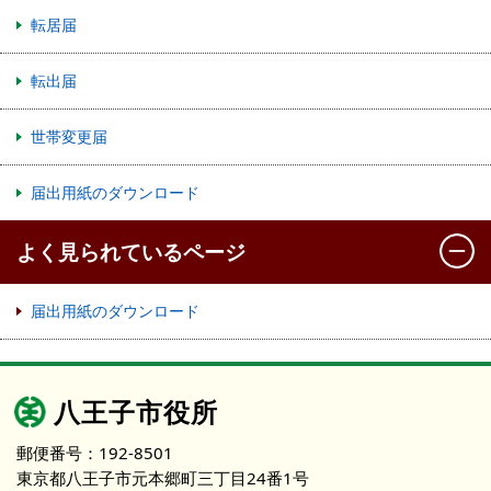
転居届
転出届
世帯変更届
届出用紙のダウンロード
よく見られているページ
届出用紙のダウンロード
八王子市役所
郵便番号：192-8501
東京都八王子市元本郷町三丁目24番1号