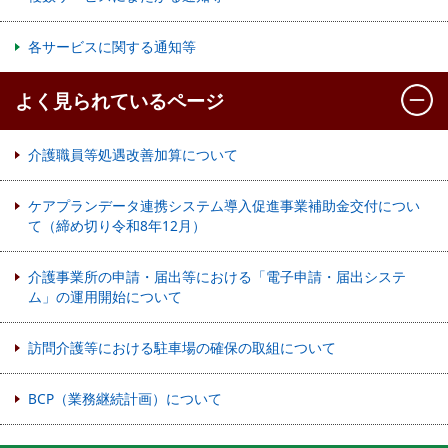
各サービスに関する通知等
よく見られているページ
介護職員等処遇改善加算について
ケアプランデータ連携システム導入促進事業補助金交付につい
て（締め切り令和8年12月）
介護事業所の申請・届出等における「電子申請・届出システ
ム」の運用開始について
訪問介護等における駐車場の確保の取組について
BCP（業務継続計画）について