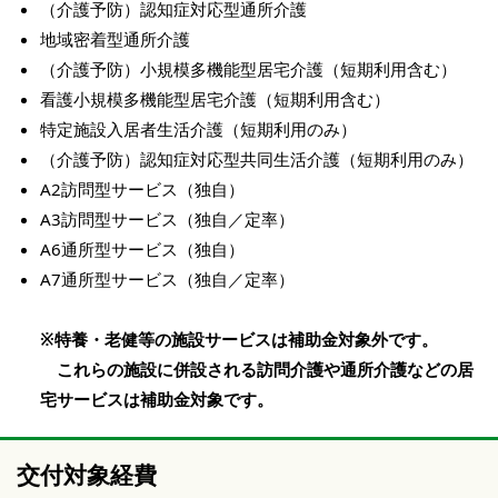
（介護予防）認知症対応型通所介護
地域密着型通所介護
（介護予防）小規模多機能型居宅介護（短期利用含む）
看護小規模多機能型居宅介護（短期利用含む）
特定施設入居者生活介護（短期利用のみ）
（介護予防）認知症対応型共同生活介護（短期利用のみ）
A2訪問型サービス（独自）
A3訪問型サービス（独自／定率）
A6通所型サービス（独自）
A7通所型サービス（独自／定率）
※特養・老健等の施設サービスは補助金対象外です。
これらの施設に併設される訪問介護や通所介護などの居
宅サービスは補助金対象です。
交付対象経費