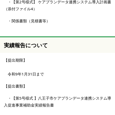
・【第2号様式】 ケアプランデータ連携システム導入計画書
（添付ファイル4）
・関係書類（見積書等）
実績報告について
【提出期限】
令和9年1月31日まで
【提出書類】
・【第5号様式 】八王子市ケアプランデータ連携システム導
入促進事業補助金実績報告書