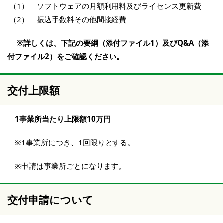
（1） ソフトウェアの月額利用料及びライセンス更新費
（2） 振込手数料その他間接経費
※詳しくは、下記の要綱（添付ファイル1）及びQ&A（添
付ファイル2）をご確認ください。
交付上限額
1事業所当たり上限額10万円
※1事業所につき、1回限りとする。
※申請は事業所ごとになります。
交付申請について