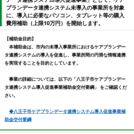
プランデータ連携システム未導入の事業所を対象
に、導入に必要なパソコン、タブレット等の購入
費用補助（上限10万円）を開始します。
【補助金目的】
本補助金は、市内の未導入事業所におけるケアプランデー
タ連携システムの導入を促進し、事業所間の円滑な情報連携
を実現することを目的としています。
事業の詳細については、以下の「八王子市ケアプランデー
タ連携システム導入促進事業補助金交付要綱」 をご確認くだ
さい。
◆八王子市ケアプランデータ連携システム導入促進事業補
助金交付要綱