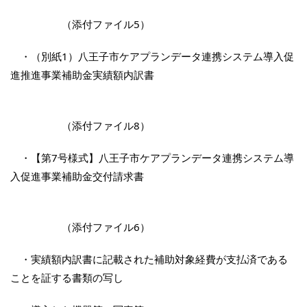
（添付ファイル5）
・（別紙1）八王子市ケアプランデータ連携システム導入促
進推進事業補助金実績額内訳書
（添付ファイル8）
・【第7号様式】八王子市ケアプランデータ連携システム導
入促進事業補助金交付請求書
（添付ファイル6）
・実績額内訳書に記載された補助対象経費が支払済である
ことを証する書類の写し