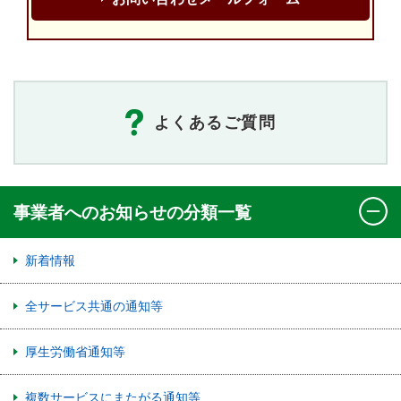
よくあるご質問
事業者へのお知らせの分類一覧
新着情報
全サービス共通の通知等
厚生労働省通知等
複数サービスにまたがる通知等