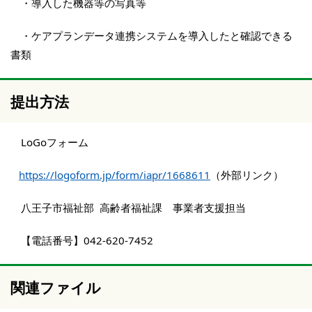
・導入した機器等の写真等
・ケアプランデータ連携システムを導入したと確認できる
書類
提出方法
LoGoフォーム
https://logoform.jp/form/iapr/1668611
（外部リンク）
八王子市福祉部 高齢者福祉課 事業者支援担当
【電話番号】042‐620-7452
関連ファイル