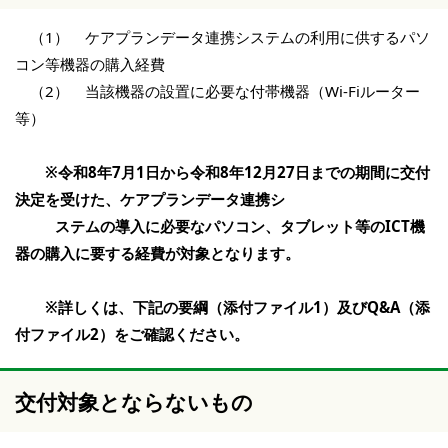
（1） ケアプランデータ連携システムの利用に供するパソ
コン等機器の購入経費
（2） 当該機器の設置に必要な付帯機器（Wi-Fiルーター
等）
※令和8年7月1日から令和8年12月27日までの期間に交付
決定を受けた、ケアプランデータ連携シ
ステムの導入に必要なパソコン、タブレット等のICT機
器の購入に要する経費が
対象となります。
※詳しくは、下記の要綱（添付ファイル1）及びQ&A（添
付ファイル2）をご確認ください。
交付対象とならないもの