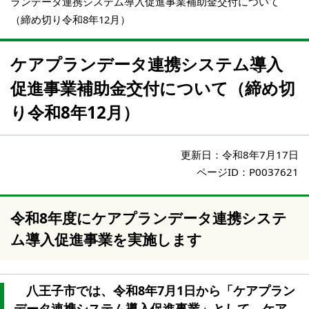
ランデータ連携システム導入促進事業補助金交付について
（締め切り令和8年12月）
ケアプランデータ連携システム導入
促進事業補助金交付について（締め切
り令和8年12月）
更新日：
令和8年7月17日
ページID：P0037621
令和8年度にケアプランデータ連携システ
ム導入促進事業を実施します
八王子市では、令和8年7月1日から「ケアプラン
データ連携システム導入促進事業」として、ケア