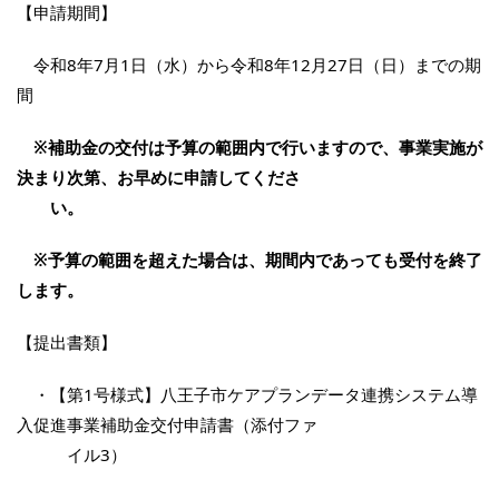
【申請期間】
令和8年7月1日（水）から令和8年12月27日（日）までの期
間
※補助金の交付は予算の範囲内で行いますので、事業実施が
決まり次第、お早めに
申請してくださ
い。
※予算の範囲を超えた場合は、期間内であっても受付を終了
します。
【提出書類】
・【第1号様式】八王子市ケアプランデータ連携システム導
入促進事業補助金交付申請書（添付ファ
イル3）