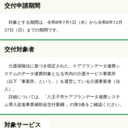
交付申請期間
対象とする期間は、令和8年7月1日（水）から令和8年12月
27日（日）までの期間です。
交付対象者
介護保険法に基づき指定された、ケアプランデータ連携シ
ステムのデータ連携対象となる市内の介護サービス事業所
（以下「事業所」という。）を運営している介護事業者（法
人）。
詳細については、「八王子市ケアプランデータ連携システ
ム導入促進事業補助金交付要綱 」の第3条をご確認ください。
対象サービス