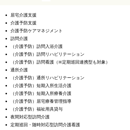
居宅介護支援
介護予防支援
介護予防ケアマネジメント
訪問介護
（介護予防）訪問入浴介護
（介護予防）訪問リハビリテーション
（介護予防）訪問看護（※定期巡回連携型も対象）
通所介護
（介護予防）通所リハビリテーション
（介護予防）短期入所生活介護
（介護予防）短期入所療養介護
（介護予防）居宅療養管理指導
（介護予防）福祉用具貸与
夜間対応型訪問介護
定期巡回・随時対応型訪問介護看護