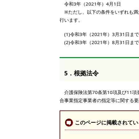
令和3年（2021年）4月1日
※ただし、以下の条件をいずれも満た
行います。
(1)令和3年（2021年）3月31
(2)令和3年（2021年）8月31
5．根拠法令
介護保険法第70条第10項及び11項
合事業指定事業者の指定等に関する要
このページに掲載されてい