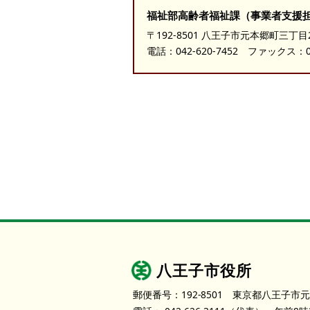
福祉部高齢者福祉課（事業者支援
〒192-8501 八王子市元本郷町三丁目
電話：
042-620-7452
ファックス：042
八王子市役所
郵便番号：192-8501
東京都八王子市元