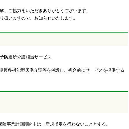
解、ご協力をいただきありがとうございます。
り扱いますので、お知らせいたします。
予防通所介護相当サービス
規模多機能型居宅介護等を併設し、複合的にサービスを提供する
保険事業計画期間中は、新規指定を行わないこととする。