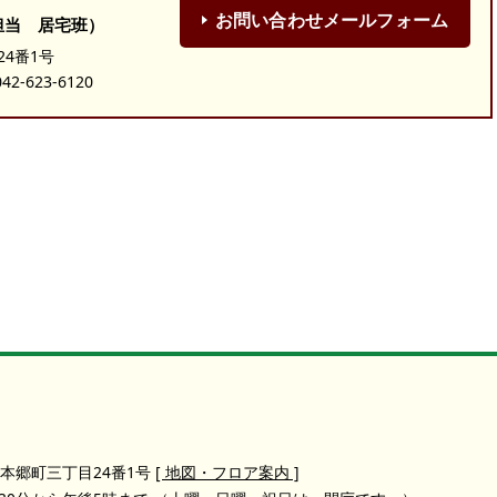
お問い合わせメールフォーム
担当 居宅班）
24番1号
-623-6120
本郷町三丁目24番1号
[ 地図・フロア案内 ]