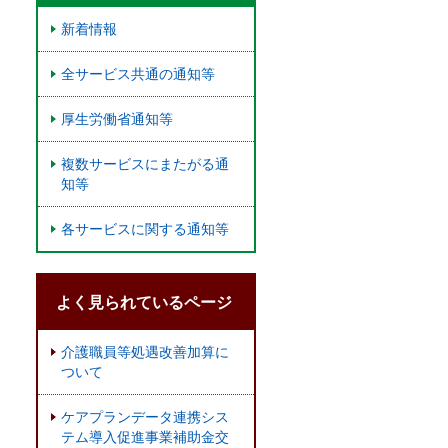
新着情報
全サービス共通の通知等
厚生労働省通知等
複数サービスにまたがる通
知等
各サービスに関する通知等
よく見られているページ
介護職員等処遇改善加算に
ついて
ケアプランデータ連携シス
テム導入促進事業補助金交