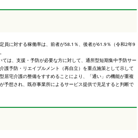
に対する稼働率は、前者が58.1％、後者が61.9％（令和2年9
。
いては、支援・予防が必要な方に対して、通所型短期集中予防サー
介護予防・リエイブルメント（再自立）を重点施策として示して
型居宅介護の整備をすすめることにより、「通い」の機能が重複
が予想され、既存事業所によるサービス提供で充足すると判断で