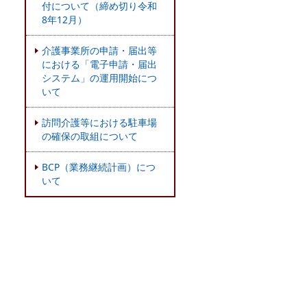
付について（締め切り令和
8年12月）
介護事業所の申請・届出等
における「電子申請・届出
システム」の運用開始につ
いて
訪問介護等における駐車場
の確保の取組について
BCP（業務継続計画）につ
いて