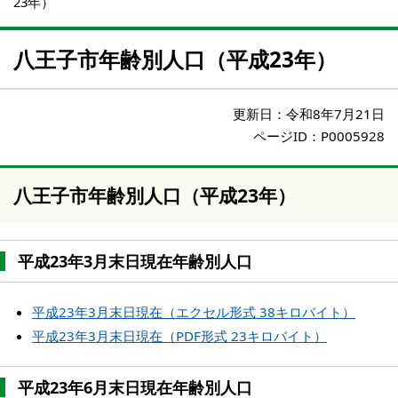
23年）
八王子市年齢別人口（平成23年）
更新日：
令和8年7月21日
ページID：P0005928
八王子市年齢別人口（平成23年）
平成23年3月末日現在年齢別人口
平成23年3月末日現在（エクセル形式 38キロバイト）
平成23年3月末日現在（PDF形式 23キロバイト）
平成23年6月末日現在年齢別人口