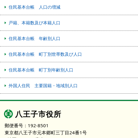
住民基本台帳 人口の増減
戸籍、本籍数及び本籍人口
住民基本台帳 年齢別人口
住民基本台帳 町丁別世帯数及び人口
住民基本台帳 町丁別年齢別人口
外国人住民 主要国籍・地域別人口
八王子市役所
郵便番号：192-8501
東京都八王子市元本郷町三丁目24番1号