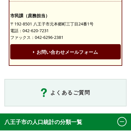
市民課（庶務担当）
〒192-8501 八王子市元本郷町三丁目24番1号
電話：
042-620-7231
ファックス：042-6296-2381
お問い合わせメールフォーム
よくあるご質問
八王子市の人口統計の分類一覧