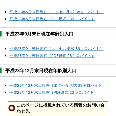
平成23年6月末日現在（エクセル形式 38キロバイト）
平成23年6月末日現在（PDF形式 23キロバイト）
平成23年9月末日現在年齢別人口
平成23年9月末日現在（エクセル形式 39キロバイト）
平成23年9月末日現在（PDF形式 23キロバイト）
平成23年12月末日現在年齢別人口
平成23年12月末日現在（エクセル形式 39キロバイト）
平成23年12月末日現在（PDF形式 23キロバイト）
このページに掲載されている情報のお問い合
わせ先