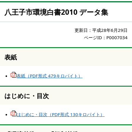
八王子市環境白書2010 データ集
更新日：
平成28年6月29日
ページID：P0007034
表紙
表紙（PDF形式 479キロバイト）
はじめに・目次
はじめに・目次（PDF形式 130キロバイト）