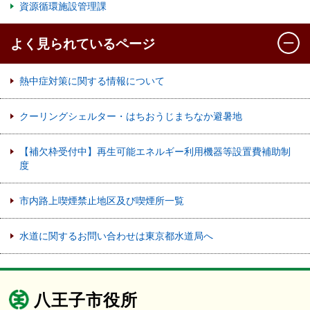
資源循環施設管理課
よく見られているページ
熱中症対策に関する情報について
クーリングシェルター・はちおうじまちなか避暑地
【補欠枠受付中】再生可能エネルギー利用機器等設置費補助制
度
市内路上喫煙禁止地区及び喫煙所一覧
水道に関するお問い合わせは東京都水道局へ
八王子市役所