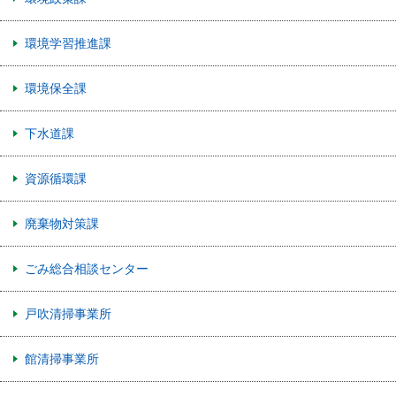
環境学習推進課
環境保全課
下水道課
資源循環課
廃棄物対策課
ごみ総合相談センター
戸吹清掃事業所
館清掃事業所