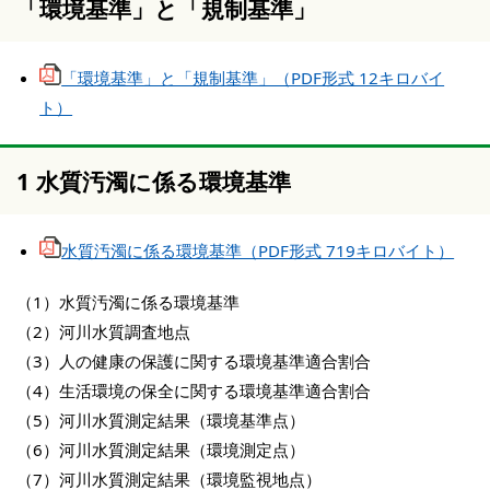
「環境基準」と「規制基準」
「環境基準」と「規制基準」（PDF形式 12キロバイ
ト）
1 水質汚濁に係る環境基準
水質汚濁に係る環境基準（PDF形式 719キロバイト）
（1）水質汚濁に係る環境基準
（2）河川水質調査地点
（3）人の健康の保護に関する環境基準適合割合
（4）生活環境の保全に関する環境基準適合割合
（5）河川水質測定結果（環境基準点）
（6）河川水質測定結果（環境測定点）
（7）河川水質測定結果（環境監視地点）