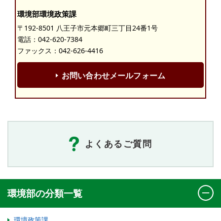
環境部環境政策課
〒192-8501 八王子市元本郷町三丁目24番1号
電話：
042-620-7384
ファックス：042-626-4416
お問い合わせメールフォーム
よくあるご質問
環境部の分類一覧
環境政策課