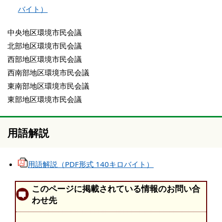
バイト）
中央地区環境市民会議
北部地区環境市民会議
西部地区環境市民会議
西南部地区環境市民会議
東南部地区環境市民会議
東部地区環境市民会議
用語解説
用語解説（PDF形式 140キロバイト）
このページに掲載されている情報のお問い合
わせ先