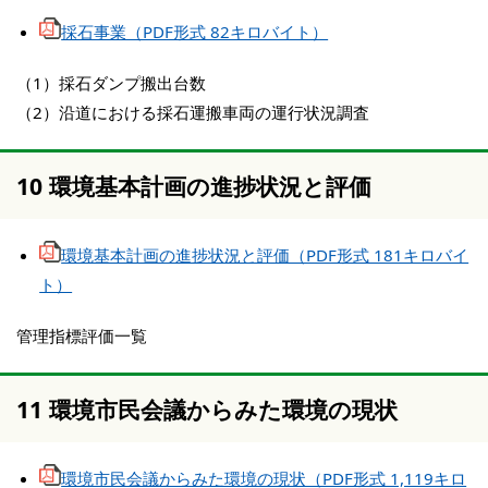
採石事業（PDF形式 82キロバイト）
（1）採石ダンプ搬出台数
（2）沿道における採石運搬車両の運行状況調査
10 環境基本計画の進捗状況と評価
環境基本計画の進捗状況と評価（PDF形式 181キロバイ
ト）
管理指標評価一覧
11 環境市民会議からみた環境の現状
環境市民会議からみた環境の現状（PDF形式 1,119キロ