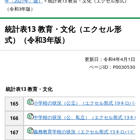
年〔2021年〕版）
>
統計表13 教育・文化（エクセル形式）
（令和3年版）
統計表13 教育・文化（エクセル形
式）（令和3年版）
更新日：
令和4年4月1日
ページID：P0030530
統計表13 教育・文化
小学校の状況（公立）（エクセル形式 19キロバイ
165
中学校の状況（公、私立）（エクセル形式 13キロ
166
義務教育学校の状況（エクセル形式 15キロバイト
167