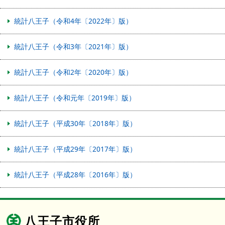
統計八王子（令和4年〔2022年〕版）
統計八王子（令和3年〔2021年〕版）
統計八王子（令和2年〔2020年〕版）
統計八王子（令和元年〔2019年〕版）
統計八王子（平成30年〔2018年〕版）
統計八王子（平成29年〔2017年〕版）
統計八王子（平成28年〔2016年〕版）
八王子市役所