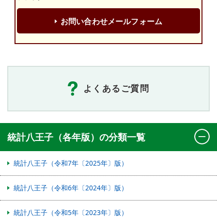
お問い合わせメールフォーム
よくあるご質問
統計八王子（各年版）の分類一覧
統計八王子（令和7年〔2025年〕版）
統計八王子（令和6年〔2024年〕版）
統計八王子（令和5年〔2023年〕版）