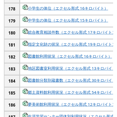
小学生の体位（エクセル形式 16キロバイト）
178
中学生の体位（エクセル形式 15キロバイト）
179
総合教育相談件数（エクセル形式 17キロバイト）
180
指定文化財の状況（エクセル形式 19キロバイト）
181
図書館利用状況（エクセル形式 16キロバイト）
182
地区図書室利用状況（エクセル形式 13キロバイト
183
図書館分類別蔵書数（エクセル形式 30キロバイト
184
郷土資料館利用状況（エクセル形式 54キロバイト
185
夢美術館利用状況（エクセル形式 12キロバイト）
186
生涯学習センター団体別利用状況（エクセル形式 