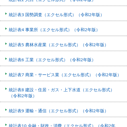
統計表3 国勢調査（エクセル形式）（令和2年版）
統計表4 事業所（エクセル形式）（令和2年版）
統計表5 農林水産業（エクセル形式）（令和2年版）
統計表6 工業（エクセル形式）（令和2年版）
統計表7 商業・サービス業（エクセル形式）（令和2年版）
統計表8 建設・住居・ガス・上下水道（エクセル形式）
（令和2年版）
統計表9 運輸・通信（エクセル形式）（令和2年版）
統計表10 金融・財政・消費（エクセル形式）（令和2年