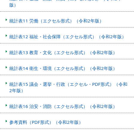
版）
統計表11 労働（エクセル形式）（令和2年版）
統計表12 福祉・社会保障（エクセル形式）（令和2年版）
統計表13 教育・文化（エクセル形式）（令和2年版）
統計表14 衛生・環境（エクセル形式）（令和2年版）
統計表15 議会・選挙・行政（エクセル・PDF形式）（令和
2年版）
統計表16 治安・消防（エクセル形式）（令和2年版）
参考資料（PDF形式）（令和2年版）