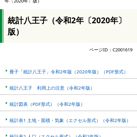
年〔2020年〕版）
統計八王子（令和2年〔2020年〕
版）
ページID：C2001619
冊子「統計八王子」令和2年版（2020年版）（PDF形式）
統計八王子 利用上の注意（令和2年版）
統計図表（PDF形式）（令和2年版）
統計表1 土地・面積・気象（エクセル形式）（令和2年版）
統計表2 人口（エクセル形式）（令和2年版）