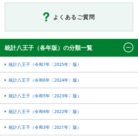
よくあるご質問
統計八王子（各年版）の分類一覧
統計八王子（令和7年〔2025年〕版）
統計八王子（令和6年〔2024年〕版）
統計八王子（令和5年〔2023年〕版）
統計八王子（令和4年〔2022年〕版）
統計八王子（令和3年〔2021年〕版）