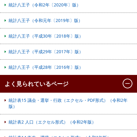
統計八王子（令和2年〔2020年〕版）
統計八王子（令和元年〔2019年〕版）
統計八王子（平成30年〔2018年〕版）
統計八王子（平成29年〔2017年〕版）
統計八王子（平成28年〔2016年〕版）
よく見られているページ
統計表15 議会・選挙・行政（エクセル・PDF形式）（令和2年
版）
統計表2 人口（エクセル形式）（令和2年版）