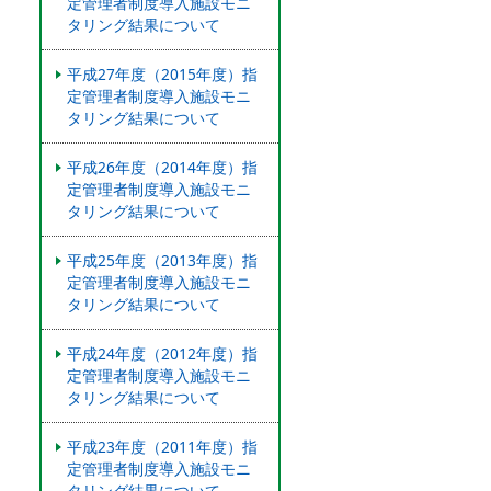
定管理者制度導入施設モニ
タリング結果について
平成27年度（2015年度）指
定管理者制度導入施設モニ
タリング結果について
平成26年度（2014年度）指
定管理者制度導入施設モニ
タリング結果について
平成25年度（2013年度）指
定管理者制度導入施設モニ
タリング結果について
平成24年度（2012年度）指
定管理者制度導入施設モニ
タリング結果について
平成23年度（2011年度）指
定管理者制度導入施設モニ
タリング結果について