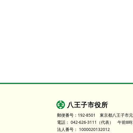
八王子市役所
郵便番号：192-8501
東京都八王子市元
電話：
042-626-3111
（代表）
午前8時
法人番号：
1000020132012