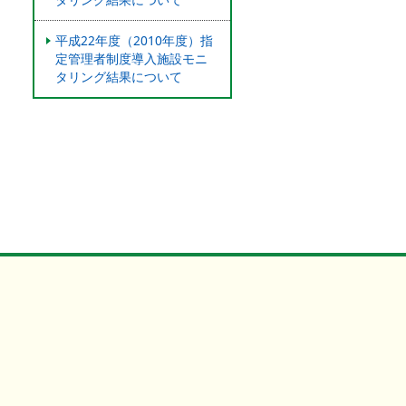
平成22年度（2010年度）指
定管理者制度導入施設モニ
タリング結果について