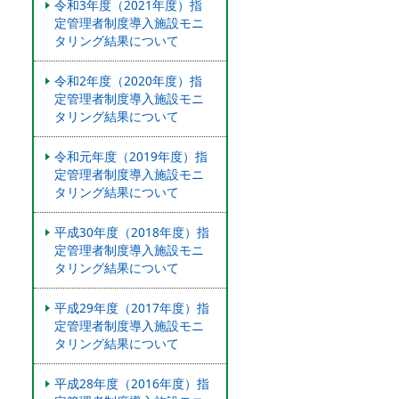
令和3年度（2021年度）指
定管理者制度導入施設モニ
タリング結果について
令和2年度（2020年度）指
定管理者制度導入施設モニ
タリング結果について
令和元年度（2019年度）指
定管理者制度導入施設モニ
タリング結果について
平成30年度（2018年度）指
定管理者制度導入施設モニ
タリング結果について
平成29年度（2017年度）指
定管理者制度導入施設モニ
タリング結果について
平成28年度（2016年度）指