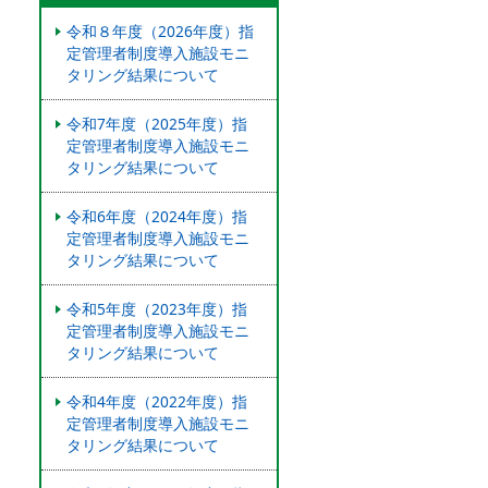
令和８年度（2026年度）指
定管理者制度導入施設モニ
タリング結果について
令和7年度（2025年度）指
定管理者制度導入施設モニ
タリング結果について
令和6年度（2024年度）指
定管理者制度導入施設モニ
タリング結果について
令和5年度（2023年度）指
定管理者制度導⼊施設モニ
タリング結果について
令和4年度（2022年度）指
定管理者制度導入施設モニ
タリング結果について