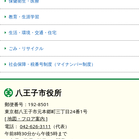
保健衛生・医療
教育・生涯学習
生活・環境・交通・住宅
ごみ・リサイクル
社会保障・税番号制度（マイナンバー制度）
八王子市役所
郵便番号：192-8501
東京都八王子市元本郷町三丁目24番1号
[ 地図・フロア案内 ]
電話：
042-626-3111
（代表）
午前8時30分から午後5時まで