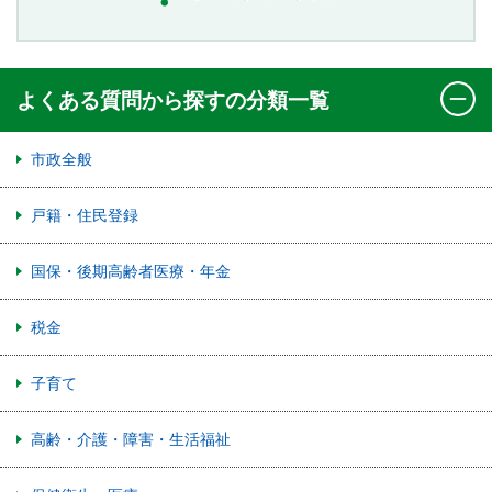
よくある質問から探すの分類一覧
市政全般
戸籍・住民登録
国保・後期高齢者医療・年金
税金
子育て
高齢・介護・障害・生活福祉