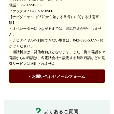
電話：
0570-550-530
ファックス：042-692-0900
【ナビダイヤル（0570から始まる番号）に関する注意事
項】
・オペレーターにつながるまでは、通話料金が発生しませ
ん。
・ナビダイヤルを利用できない場合は、042-696-5377へお
かけください。
・通話料金は、発信者負担となります。また、携帯電話やIP
電話からの通話は、各電話会社の設定する無料通話などの割
引サービスは適用されません。
お問い合わせメールフォーム
よくあるご質問