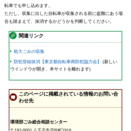
転車でも申し込めます。
ただし、収集に出した自転車が収集される前に盗難にあう場
合も踏まえて、抹消するかどうかを判断してください。
関連リンク
粗大ごみの収集
防犯登録抹消【東京都自転車商防犯協力会】
(新しい
ウインドウが開き、本サイトを離れます)
このページに掲載されている情報のお問い合
わせ先
環境部ごみ総合相談センター
〒192-0001 八王子市戸吹町1916