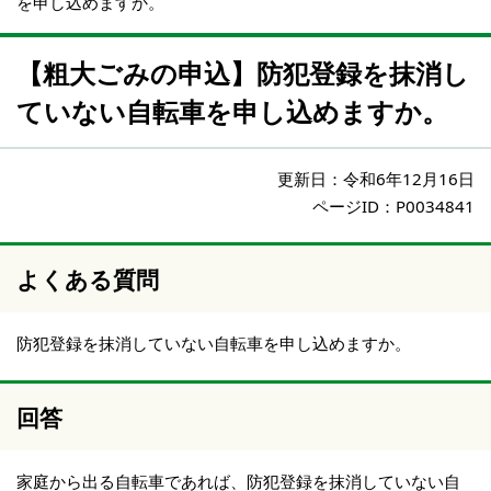
を申し込めますか。
【粗大ごみの申込】防犯登録を抹消し
ていない自転車を申し込めますか。
更新日：
令和6年12月16日
ページID：P0034841
よくある質問
防犯登録を抹消していない自転車を申し込めますか。
回答
家庭から出る自転車であれば、防犯登録を抹消していない自