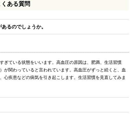
よくある質問
があるのでしょうか。
すぎている状態をいいます。高血圧の原因は、肥満、生活習慣
）が関わっていると言われています。高血圧がずっと続くと、血
、心疾患などの病気を引き起こします。生活習慣を見直してみま