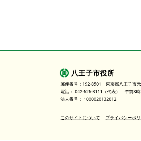
八王子市役所
郵便番号：192-8501
東京都八王子市元
電話：
042-626-3111
（代表）
午前8時
法人番号：
1000020132012
このサイトについて
プライバシーポリ