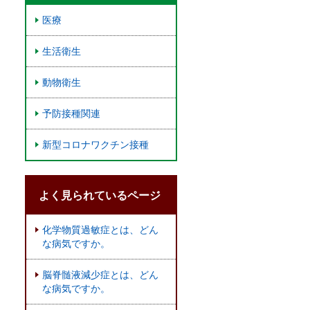
医療
生活衛生
動物衛生
予防接種関連
新型コロナワクチン接種
よく見られているページ
化学物質過敏症とは、どん
な病気ですか。
脳脊髄液減少症とは、どん
な病気ですか。