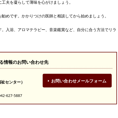
に工夫を凝らして薄味を心がけましょう。
お勧めです。かかりつけの医師と相談してから始めましょう。
す。入浴、アロマテラピー、音楽鑑賞など、自分に合う方法でリラ
る情報のお問い合わせ先
お問い合わせメールフォーム
福祉センター）
-627-5887