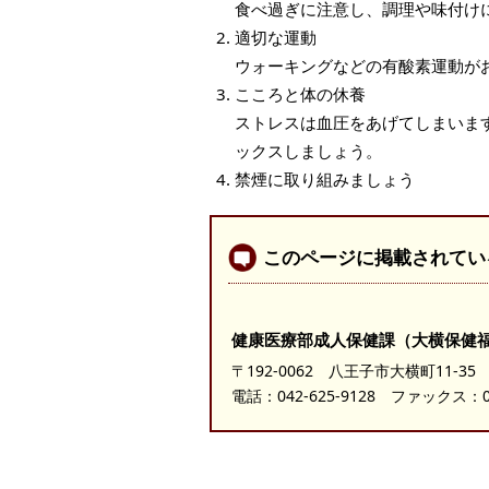
食べ過ぎに注意し、調理や味付け
適切な運動
ウォーキングなどの有酸素運動が
こころと体の休養
ストレスは血圧をあげてしまいま
ックスしましょう。
禁煙に取り組みましょう
このページに掲載されてい
健康医療部成人保健課（大横保健
〒192-0062 八王子市大横町11-35
電話：
042-625-9128
ファックス：042