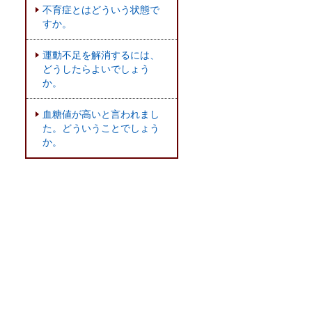
不育症とはどういう状態で
すか。
運動不足を解消するには、
どうしたらよいでしょう
か。
血糖値が高いと言われまし
た。どういうことでしょう
か。