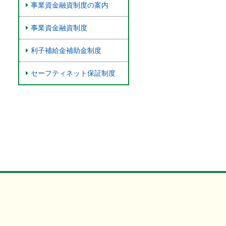
事業資金融資制度の案内
事業資金融資制度
利子補給金補助金制度
セーフティネット保証制度