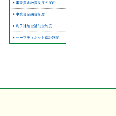
事業資金融資制度の案内
事業資金融資制度
利子補給金補助金制度
セーフティネット保証制度